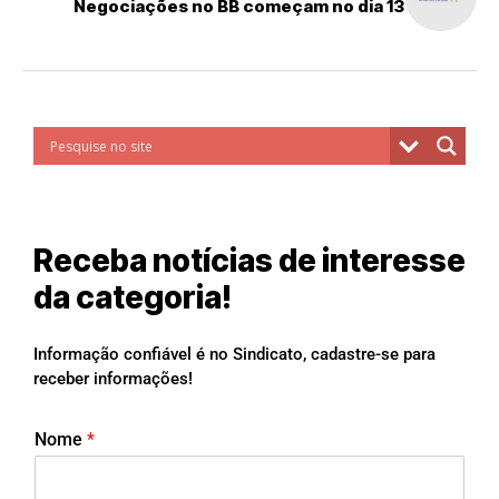
Negociações no BB começam no dia 13
Receba notícias de interesse
da categoria!
Informação confiável é no Sindicato, cadastre-se para
receber informações!
Nome
*