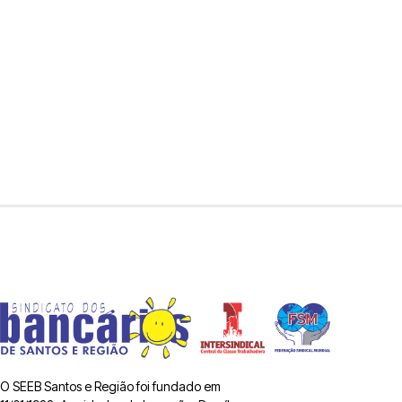
O SEEB Santos e Região foi fundado em