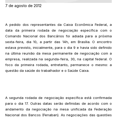
7 de agosto de 2012
A pedido dos representantes da Caixa Econômica Federal, a
data da primeira rodada de negociação específica com o
Comando Nacional dos Bancários foi adiada para a próxima
sexta-feira, dia 10, a partir das 14h, em Brasília. O encontro
estava previsto, inicialmente, para o dia 9 e havia sido definido
na última reunião da mesa permanente de negociação com a
empresa, realizada na segunda-feira, 30, na capital federal. O
foco da primeira rodada, entretanto, permanece o mesmo: a
questão da saúde do trabalhador e o Saúde Caixa.
A segunda rodada de negociação específica está confirmada
para o dia 17. Outras datas serão definidas de acordo com o
andamento da negociação na mesa unificada da Federação
Nacional dos Bancos (Fenaban). As negociações das questões