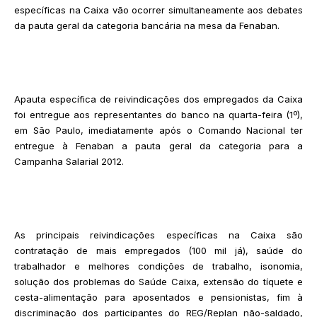
específicas na Caixa vão ocorrer simultaneamente aos debates
da pauta geral da categoria bancária na mesa da Fenaban.
Apauta específica de reivindicações dos empregados da Caixa
foi entregue aos representantes do banco na quarta-feira (1º),
em São Paulo, imediatamente após o Comando Nacional ter
entregue à Fenaban a pauta geral da categoria para a
Campanha Salarial 2012.
As principais reivindicações específicas na Caixa são
contratação de mais empregados (100 mil já), saúde do
trabalhador e melhores condições de trabalho, isonomia,
solução dos problemas do Saúde Caixa, extensão do tíquete e
cesta-alimentação para aposentados e pensionistas, fim à
discriminação dos participantes do REG/Replan não-saldado,