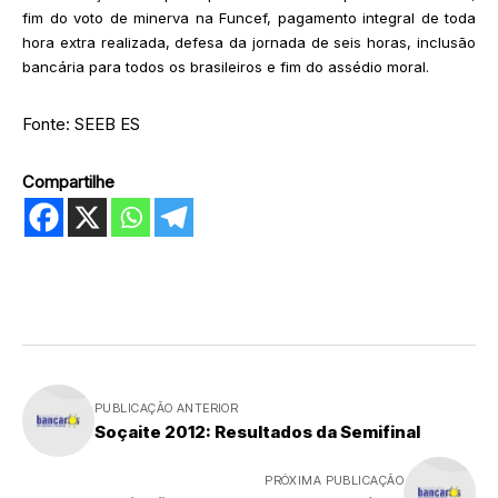
fim do voto de minerva na Funcef, pagamento integral de toda
hora extra realizada, defesa da jornada de seis horas, inclusão
bancária para todos os brasileiros e fim do assédio moral.
Fonte: SEEB ES
Compartilhe
PUBLICAÇÃO ANTERIOR
Soçaite 2012: Resultados da Semifinal
PRÓXIMA PUBLICAÇÃO