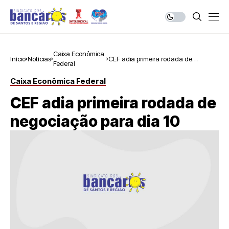
Caixa Econômica
Início
Notícias
CEF adia primeira rodada de
Federal
negociação para dia 10
Caixa Econômica Federal
CEF adia primeira rodada de
negociação para dia 10