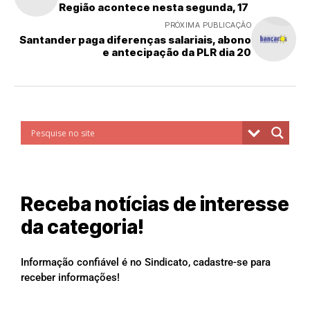
Região acontece nesta segunda, 17
PRÓXIMA PUBLICAÇÃO
Santander paga diferenças salariais, abono
e antecipação da PLR dia 20
Receba notícias de interesse
da categoria!
Informação confiável é no Sindicato, cadastre-se para
receber informações!