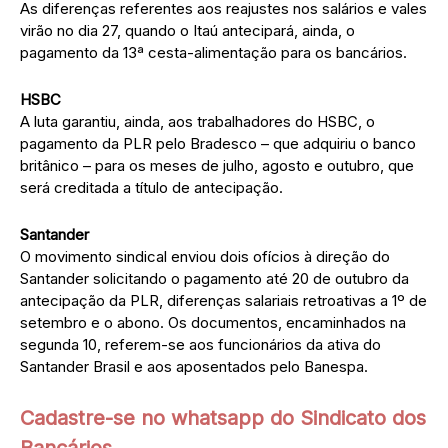
As diferenças referentes aos reajustes nos salários e vales
virão no dia 27, quando o Itaú antecipará, ainda, o
pagamento da 13ª cesta-alimentação para os bancários.
HSBC
A luta garantiu, ainda, aos trabalhadores do HSBC, o
pagamento da PLR pelo Bradesco – que adquiriu o banco
britânico – para os meses de julho, agosto e outubro, que
será creditada a título de antecipação.
Santander
O movimento sindical enviou dois ofícios à direção do
Santander solicitando o pagamento até 20 de outubro da
antecipação da PLR, diferenças salariais retroativas a 1º de
setembro e o abono. Os documentos, encaminhados na
segunda 10, referem-se aos funcionários da ativa do
Santander Brasil e aos aposentados pelo Banespa.
Cadastre-se no whatsapp do Sindicato dos