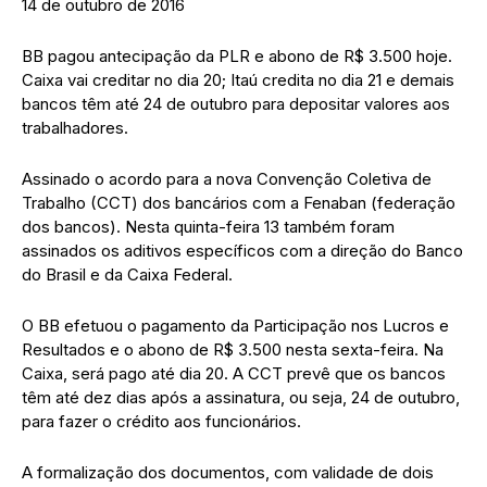
14 de outubro de 2016
BB pagou antecipação da PLR e abono de R$ 3.500 hoje.
Caixa vai creditar no dia 20; Itaú credita no dia 21 e demais
bancos têm até 24 de outubro para depositar valores aos
trabalhadores.
Assinado o acordo para a nova Convenção Coletiva de
Trabalho (CCT) dos bancários com a Fenaban (federação
dos bancos). Nesta quinta-feira 13 também foram
assinados os aditivos específicos com a direção do Banco
do Brasil e da Caixa Federal.
O BB efetuou o pagamento da Participação nos Lucros e
Resultados e o abono de R$ 3.500 nesta sexta-feira. Na
Caixa, será pago até dia 20. A CCT prevê que os bancos
têm até dez dias após a assinatura, ou seja, 24 de outubro,
para fazer o crédito aos funcionários.
A formalização dos documentos, com validade de dois