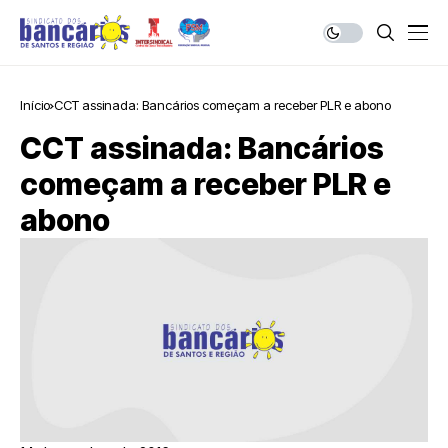
Início
CCT assinada: Bancários começam a receber PLR e abono
CCT assinada: Bancários
começam a receber PLR e
abono