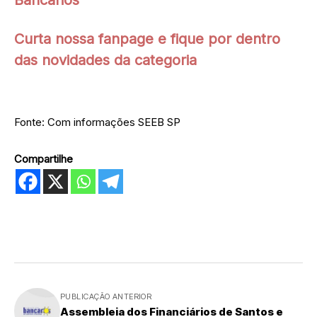
Bancários
Curta nossa fanpage e fique por dentro
das novidades da categoria
Fonte: Com informações SEEB SP
Compartilhe
PUBLICAÇÃO ANTERIOR
Assembleia dos Financiários de Santos e