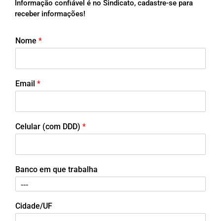
Informação confiável é no Sindicato, cadastre-se para
receber informações!
Nome
*
Email
*
Celular (com DDD)
*
Banco em que trabalha
Cidade/UF