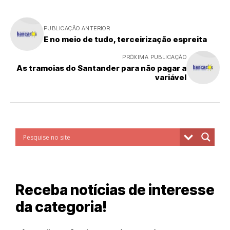
PUBLICAÇÃO ANTERIOR
E no meio de tudo, terceirização espreita
PRÓXIMA PUBLICAÇÃO
As tramoias do Santander para não pagar a
variável
Receba notícias de interesse
da categoria!