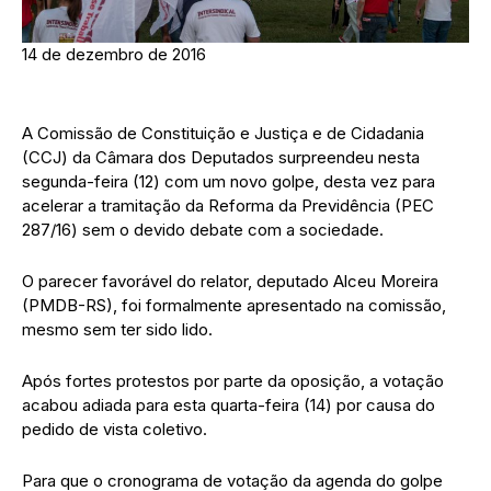
14 de dezembro de 2016
A Comissão de Constituição e Justiça e de Cidadania
(CCJ) da Câmara dos Deputados surpreendeu nesta
segunda-feira (12) com um novo golpe, desta vez para
acelerar a tramitação da Reforma da Previdência (PEC
287/16) sem o devido debate com a sociedade.
O parecer favorável do relator, deputado Alceu Moreira
(PMDB-RS), foi formalmente apresentado na comissão,
mesmo sem ter sido lido.
Após fortes protestos por parte da oposição, a votação
acabou adiada para esta quarta-feira (14) por causa do
pedido de vista coletivo.
Para que o cronograma de votação da agenda do golpe