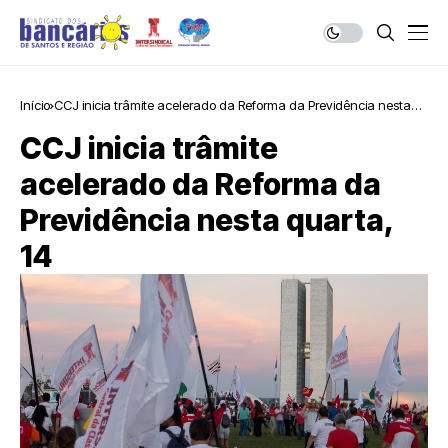
Início
CCJ inicia trâmite acelerado da Reforma da Previdência nesta
quarta, 14
CCJ inicia trâmite
acelerado da Reforma da
Previdência nesta quarta,
14