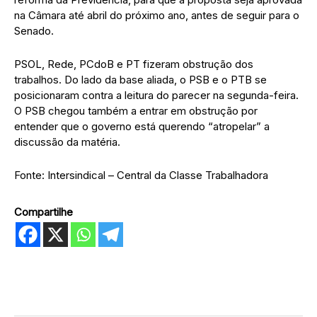
na Câmara até abril do próximo ano, antes de seguir para o
Senado.
PSOL, Rede, PCdoB e PT fizeram obstrução dos
trabalhos. Do lado da base aliada, o PSB e o PTB se
posicionaram contra a leitura do parecer na segunda-feira.
O PSB chegou também a entrar em obstrução por
entender que o governo está querendo “atropelar” a
discussão da matéria.
Fonte: Intersindical – Central da Classe Trabalhadora
Compartilhe