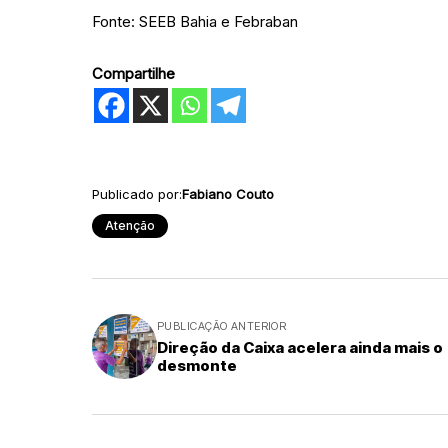
Fonte: SEEB Bahia e Febraban
Compartilhe
Publicado por:
Fabiano Couto
Atenção
PUBLICAÇÃO ANTERIOR
Direção da Caixa acelera ainda mais o
desmonte