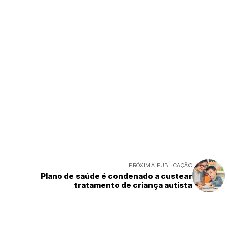
PRÓXIMA PUBLICAÇÃO
Plano de saúde é condenado a custear
tratamento de criança autista