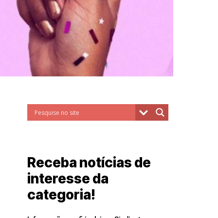
Receba notícias de
interesse da
categoria!