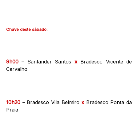
Chave deste sábado:
9h00
– Santander Santos
x
Bradesco Vicente de
Carvalho
10h20
– Bradesco Vila Belmiro
x
Bradesco Ponta da
Praia