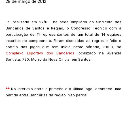
28 de março de 2012
Foi realizado em 27/03, na sede ampliada do Sindicato dos
Bancários de Santos e Região, o Congresso Técnico com a
participação de 11 representantes de um total de 14 equipes
inscritas no campeonato. Foram discutidas as regras e feito o
sorteio dos jogos que tem inicio neste sábado, 31/03, no
Complexo Esportivo dos Bancários
localizado na Avenida
Santista, 790, Morro da Nova Cintra, em Santos.
**
No intervalo entre o primeiro e o último jogo, acontece uma
partida entre Bancárias da região. Não perca!