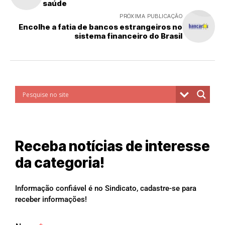
saúde
PRÓXIMA PUBLICAÇÃO
Encolhe a fatia de bancos estrangeiros no
sistema financeiro do Brasil
Receba notícias de interesse
da categoria!
Informação confiável é no Sindicato, cadastre-se para
receber informações!