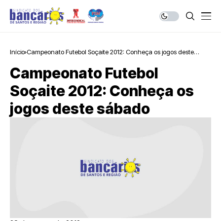
Início
Campeonato Futebol Soçaite 2012: Conheça os jogos deste
sábado
Campeonato Futebol
Soçaite 2012: Conheça os
jogos deste sábado