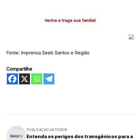
Venha e traga sua família!
Fonte: Imprensa Seeb Santos e Região
Compartilhe
PUBLICAÇÃO ANTERIOR
Entenda os perigos dos transgênicos para a