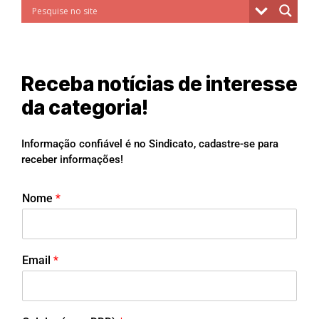
Receba notícias de interesse
da categoria!
Informação confiável é no Sindicato, cadastre-se para
receber informações!
Nome
*
Email
*