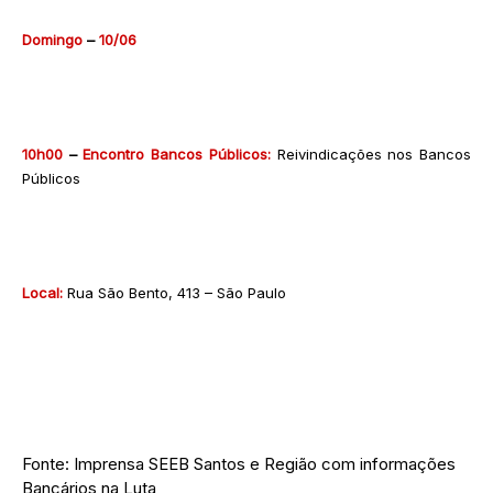
Domingo
–
10/06
10h00
–
Encontro Bancos Públicos:
Reivindicações nos Bancos
Públicos
Local:
Rua São Bento, 413 – São Paulo
Fonte: Imprensa SEEB Santos e Região com informações
Bancários na Luta