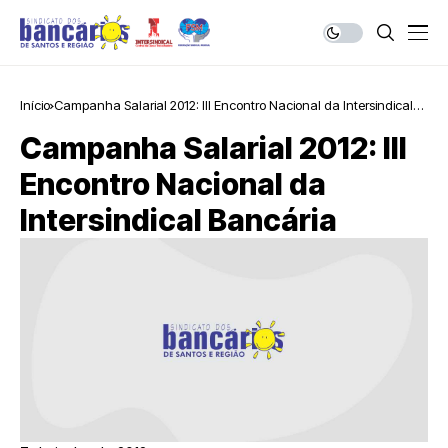
Início
Campanha Salarial 2012: III Encontro Nacional da Intersindical
Bancária
Campanha Salarial 2012: III
Encontro Nacional da
Intersindical Bancária