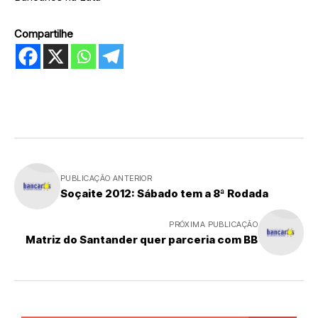
Compartilhe
PUBLICAÇÃO ANTERIOR
Soçaite 2012: Sábado tem a 8ª Rodada
PRÓXIMA PUBLICAÇÃO
Matriz do Santander quer parceria com BB