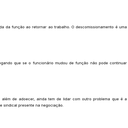
a da função ao retornar ao trabalho. O descomissionamento é uma
legando que se o funcionário mudou de função não pode continuar
 além de adoecer, ainda tem de lidar com outro problema que é a
e sindical presente na negociação.