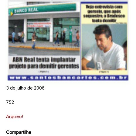
3 de julho de 2006
752
Arquivo!
Compartilhe