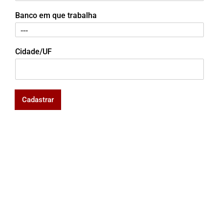
Banco em que trabalha
Cidade/UF
Cadastrar