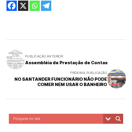
PUBLICAÇÃO ANTERIOR
Assembléia de Prestação de Contas
PRÓXIMA PUBLICAÇÃO
NO SANTANDER FUNCIONÁRIO NÃO PODE
COMER NEM USAR O BANHEIRO