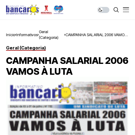
Geral
Início
Informativos
CAMPANHA SALARIAL 2006 VAMOS
(Categoria)
À LUTA
Geral (Categoria)
CAMPANHA SALARIAL 2006
VAMOS À LUTA