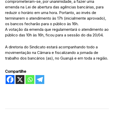
comprometeram-se, por unanimidade, a fazer uma
emenda na Lei de abertura das agências bancárias, para
reduzir o horário em uma hora. Portanto, ao invés de
terminarem o atendimento às 17h (inicialmente aprovado),
os bancos fecharão para o público às 16h.
A votação da emenda que regulamentará o atendimento ao
público das 10h às 16h, ficou para a sessão do dia 20/04.
A diretoria do Sindicato estará acompanhando todo a
movimentação na Câmara e fiscalizando a jornada de
trabalho dos bancários (as), no Guarujá e em toda a região.
Compartilhe