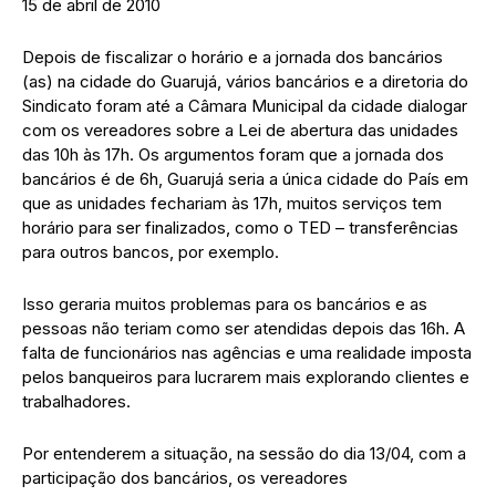
15 de abril de 2010
Depois de fiscalizar o horário e a jornada dos bancários
(as) na cidade do Guarujá, vários bancários e a diretoria do
Sindicato foram até a Câmara Municipal da cidade dialogar
com os vereadores sobre a Lei de abertura das unidades
das 10h às 17h. Os argumentos foram que a jornada dos
bancários é de 6h, Guarujá seria a única cidade do País em
que as unidades fechariam às 17h, muitos serviços tem
horário para ser finalizados, como o TED – transferências
para outros bancos, por exemplo.
Isso geraria muitos problemas para os bancários e as
pessoas não teriam como ser atendidas depois das 16h. A
falta de funcionários nas agências e uma realidade imposta
pelos banqueiros para lucrarem mais explorando clientes e
trabalhadores.
Por entenderem a situação, na sessão do dia 13/04, com a
participação dos bancários, os vereadores