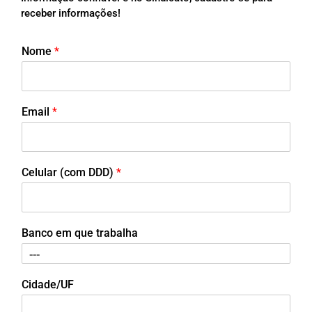
receber informações!
Nome
*
Email
*
Celular (com DDD)
*
Banco em que trabalha
Cidade/UF