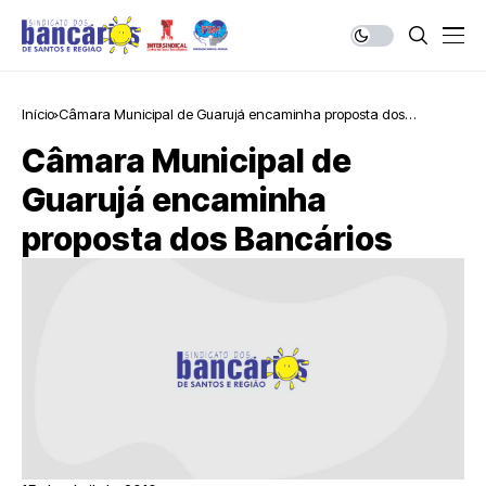
Início
Câmara Municipal de Guarujá encaminha proposta dos
Bancários
Câmara Municipal de
Guarujá encaminha
proposta dos Bancários