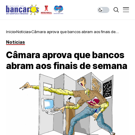
Início
Notícias
Câmara aprova que bancos abram aos finais de
semana
Notícias
Câmara aprova que bancos
abram aos finais de semana