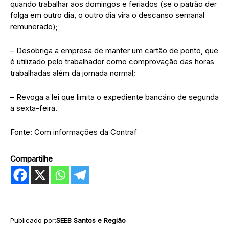
quando trabalhar aos domingos e feriados (se o patrão der
folga em outro dia, o outro dia vira o descanso semanal
remunerado);
– Desobriga a empresa de manter um cartão de ponto, que
é utilizado pelo trabalhador como comprovação das horas
trabalhadas além da jornada normal;
– Revoga a lei que limita o expediente bancário de segunda
a sexta-feira.
Fonte: Com informações da Contraf
Compartilhe
Publicado por:
SEEB Santos e Região