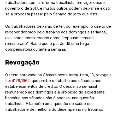
trabalhadora com a reforma trabalhista, em vigor desde
novembro de 2017, e muitos outros podem deixar se existir
se a proposta passar pelo Senado do jeito que está.
Os trabalhadores deixarão de ter, por exemplo, o direito de
receber dobrado pelo trabalho aos domingos e feriados,
dias antes considerados como “repouso semanal
remunerado”. Basta que o patrão dê uma folga
compensatória durante a semana.
Revogação
O texto aprovado na Câmara nesta terça-feira, 13, revoga a
Lei 4178/1962
, que proíbe o trabalho aos sábados nos
estabelecimentos de crédito. O descanso semanal
remunerado aos domingos e a proibição do expediente
bancário aos sábados não é apenas uma questão
trabalhista. É também uma questão de saúde do
trabalhador e de melhoria do desempenho no trabalho.