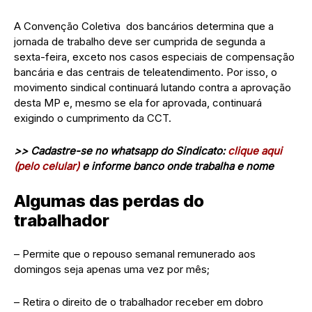
A Convenção Coletiva dos bancários determina que a
jornada de trabalho deve ser cumprida de segunda a
sexta-feira, exceto nos casos especiais de compensação
bancária e das centrais de teleatendimento. Por isso, o
movimento sindical continuará lutando contra a aprovação
desta MP e, mesmo se ela for aprovada, continuará
exigindo o cumprimento da CCT.
>> Cadastre-se no whatsapp do Sindicato:
clique aqui
(pelo celular)
e informe banco onde trabalha e nome
Algumas das perdas do
trabalhador
– Permite que o repouso semanal remunerado aos
domingos seja apenas uma vez por mês;
– Retira o direito de o trabalhador receber em dobro