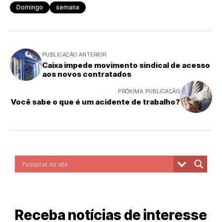
Domingo
semana
PUBLICAÇÃO ANTERIOR
Caixa impede movimento sindical de acesso
aos novos contratados
PRÓXIMA PUBLICAÇÃO
Você sabe o que é um acidente de trabalho?
Receba notícias de interesse