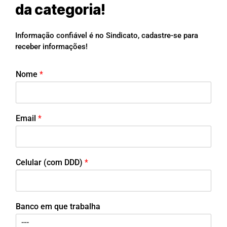
da categoria!
Informação confiável é no Sindicato, cadastre-se para
receber informações!
Nome
*
Email
*
Celular (com DDD)
*
Banco em que trabalha