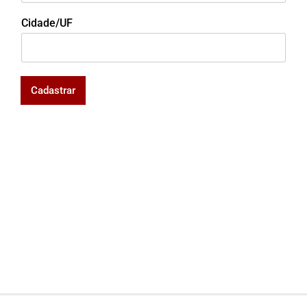
Cidade/UF
Cadastrar