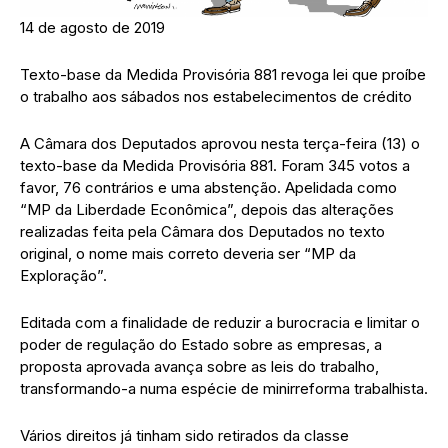
14 de agosto de 2019
Texto-base da Medida Provisória 881 revoga lei que proíbe
o trabalho aos sábados nos estabelecimentos de crédito
A Câmara dos Deputados aprovou nesta terça-feira (13) o
texto-base da Medida Provisória 881. Foram 345 votos a
favor, 76 contrários e uma abstenção. Apelidada como
“MP da Liberdade Econômica”, depois das alterações
realizadas feita pela Câmara dos Deputados no texto
original, o nome mais correto deveria ser “MP da
Exploração”.
Editada com a finalidade de reduzir a burocracia e limitar o
poder de regulação do Estado sobre as empresas, a
proposta aprovada avança sobre as leis do trabalho,
transformando-a numa espécie de minirreforma trabalhista.
Vários direitos já tinham sido retirados da classe