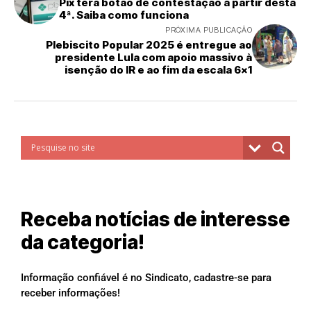
Pix terá botão de contestação a partir desta
4ª. Saiba como funciona
PRÓXIMA PUBLICAÇÃO
Plebiscito Popular 2025 é entregue ao
presidente Lula com apoio massivo à
isenção do IR e ao fim da escala 6x1
Receba notícias de interesse
da categoria!
Informação confiável é no Sindicato, cadastre-se para
receber informações!