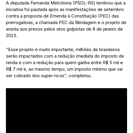
A deputada Fernanda Melchiona (PSOL-RS) lembrou que a
iniciativa foi pautada após as manifestações de setembro
contra a proposta de Emenda à Constituição (PEC) das
prerrogativas, a chamada PEC da Blindagem e o projeto de
anistia aos presos pelos atos golpistas de 8 de janeiro de
2023.
“Esse projeto é muito importante, milhões de brasileiros
serão impactados com a redução imediata do imposto de
renda e com a redução para quem ganha entre R$ 5 mil e
R$ 7 mil e, ao mesmo tempo, um imposto mínimo que vai
ser cobrado dos super-ricos”, completou.