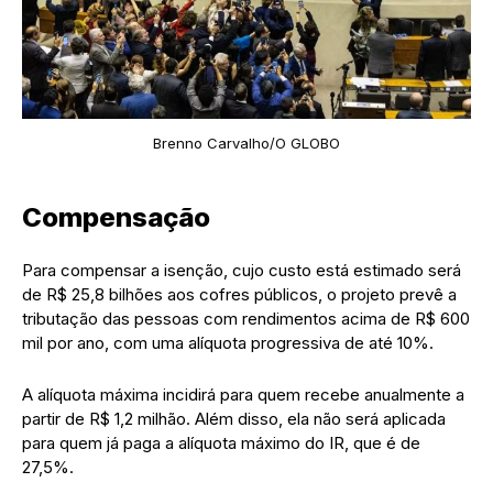
Brenno Carvalho/O GLOBO
Compensação
Para compensar a isenção, cujo custo está estimado será
de R$ 25,8 bilhões aos cofres públicos, o projeto prevê a
tributação das pessoas com rendimentos acima de R$ 600
mil por ano, com uma alíquota progressiva de até 10%.
A alíquota máxima incidirá para quem recebe anualmente a
partir de R$ 1,2 milhão. Além disso, ela não será aplicada
para quem já paga a alíquota máximo do IR, que é de
27,5%.