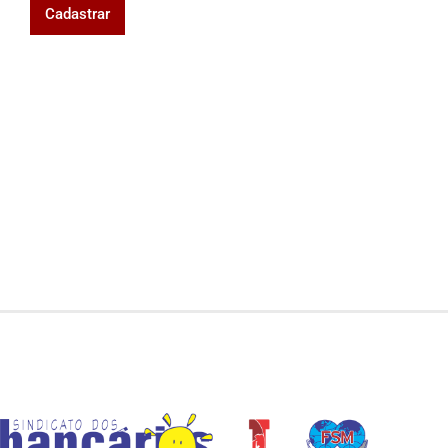
Cadastrar