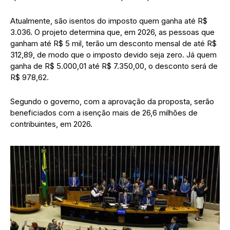
Atualmente, são isentos do imposto quem ganha até R$
3.036. O projeto determina que, em 2026, as pessoas que
ganham até R$ 5 mil, terão um desconto mensal de até R$
312,89, de modo que o imposto devido seja zero. Já quem
ganha de R$ 5.000,01 até R$ 7.350,00, o desconto será de
R$ 978,62.
Segundo o governo, com a aprovação da proposta, serão
beneficiados com a isenção mais de 26,6 milhões de
contribuintes, em 2026.