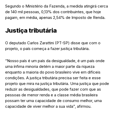
Segundo o Ministério da Fazenda, a medida atingirá cerca
de 140 mil pessoas, 0,13% dos contribuintes, que hoje
pagam, em média, apenas 2,54% de Imposto de Renda.
Justiça tributária
O deputado Carlos Zarattini (PT-SP) disse que com o
projeto, o país começa a fazer justiça tributária.
“Nosso país é um país da desigualdade, é um país onde
uma ínfima minoria detém a maior parte da riqueza
enquanto a maioria do povo brasileiro vive em difíceis
condições. A justiça tributária precisa ser feita e esse
projeto que mira na justiça tributária. Uma justiça que pode
reduzir as desigualdades, que pode fazer com que as
pessoas de menor renda e a classe média brasileira
possam ter uma capacidade de consumo melhor, uma
capacidade de viver melhor a sua vida”, afirmou.