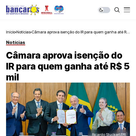
Início
Notícias
Câmara aprova isenção do IR para quem ganha até R$
5 mil
Notícias
Câmara aprova isenção do
IR para quem ganha até R$ 5
mil
Ricardo Stuckert/PR