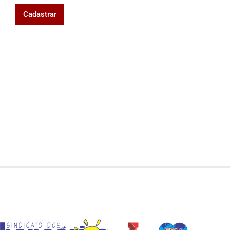
Cadastrar