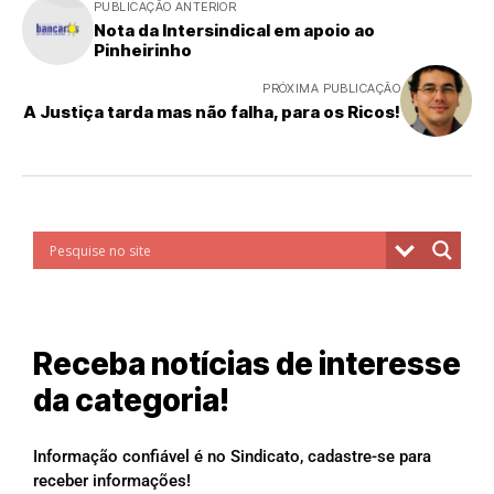
PUBLICAÇÃO ANTERIOR
Nota da Intersindical em apoio ao
Pinheirinho
PRÓXIMA PUBLICAÇÃO
A Justiça tarda mas não falha, para os Ricos!
Receba notícias de interesse
da categoria!
Informação confiável é no Sindicato, cadastre-se para
receber informações!