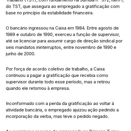
do TST, que assegura ao empregado a gratificação com
base no princípio da estabilidade financeira.
O bancário ingressou na Caixa em 1984. Entre agosto de
1989 e outubro de 1990, exerceu a função de supervisor,
até se licenciar para assumir cargo de direção sindical por
seis mandatos ininterruptos, entre novembro de 1990 e
junho de 2000.
Por força de acordo coletivo de trabalho, a Caixa
continuou a pagar a gratificação que recebia como
supervisor durante todo esse período, mas a retirou
quando ele retornou à empresa.
Inconformado com a perda da gratificação ao voltar à
atividade bancária, o empregado ajuizou ação pedindo a
incorporação da verba, mas teve o pedido negado.