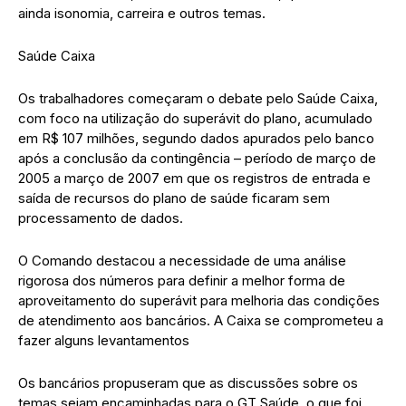
ainda isonomia, carreira e outros temas.
Saúde Caixa
Os trabalhadores começaram o debate pelo Saúde Caixa,
com foco na utilização do superávit do plano, acumulado
em R$ 107 milhões, segundo dados apurados pelo banco
após a conclusão da contingência – período de março de
2005 a março de 2007 em que os registros de entrada e
saída de recursos do plano de saúde ficaram sem
processamento de dados.
O Comando destacou a necessidade de uma análise
rigorosa dos números para definir a melhor forma de
aproveitamento do superávit para melhoria das condições
de atendimento aos bancários. A Caixa se comprometeu a
fazer alguns levantamentos
Os bancários propuseram que as discussões sobre os
temas sejam encaminhadas para o GT Saúde, o que foi