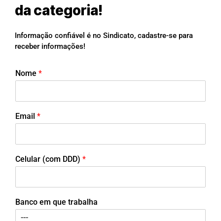
da categoria!
Informação confiável é no Sindicato, cadastre-se para
receber informações!
Nome
*
Email
*
Celular (com DDD)
*
Banco em que trabalha