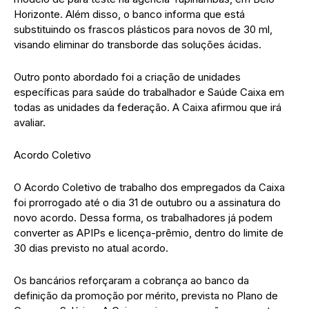
Horizonte. Além disso, o banco informa que está
substituindo os frascos plásticos para novos de 30 ml,
visando eliminar do transborde das soluções ácidas.
Outro ponto abordado foi a criação de unidades
específicas para saúde do trabalhador e Saúde Caixa em
todas as unidades da federação. A Caixa afirmou que irá
avaliar.
Acordo Coletivo
O Acordo Coletivo de trabalho dos empregados da Caixa
foi prorrogado até o dia 31 de outubro ou a assinatura do
novo acordo. Dessa forma, os trabalhadores já podem
converter as APIPs e licença-prêmio, dentro do limite de
30 dias previsto no atual acordo.
Os bancários reforçaram a cobrança ao banco da
definição da promoção por mérito, prevista no Plano de