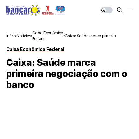
Caixa Econômica
Início
Notícias
Caixa: Saúde marca primeira
Federal
negociação com o banco
Caixa Econômica Federal
Caixa: Saúde marca
primeira negociação com o
banco