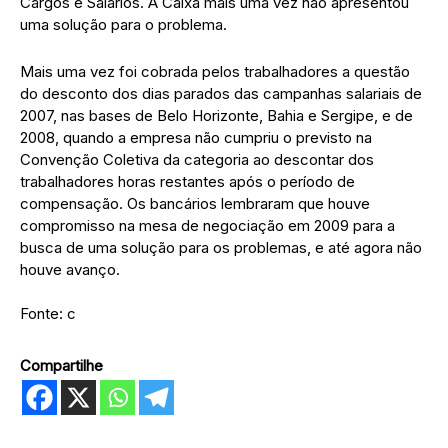
Cargos e Salários. A Caixa mais uma vez não apresentou
uma solução para o problema.
Mais uma vez foi cobrada pelos trabalhadores a questão
do desconto dos dias parados das campanhas salariais de
2007, nas bases de Belo Horizonte, Bahia e Sergipe, e de
2008, quando a empresa não cumpriu o previsto na
Convenção Coletiva da categoria ao descontar dos
trabalhadores horas restantes após o período de
compensação. Os bancários lembraram que houve
compromisso na mesa de negociação em 2009 para a
busca de uma solução para os problemas, e até agora não
houve avanço.
Fonte: c
Compartilhe