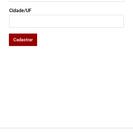
Cidade/UF
Cadastrar