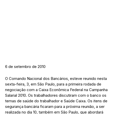
6 de setembro de 2010
O Comando Nacional dos Bancários, esteve reunido nesta
sexta-feira, 3, em São Paulo, para a primeira rodada de
negociação com a Caixa Econômica Federal na Campanha
Salarial 2010. Os trabalhadores discutiram com o banco os
temas de saúde do trabalhador e Saúde Caixa. Os itens de
segurança bancária ficaram para a próxima reunião, a ser
realizada no dia 10, também em São Paulo, que abordará