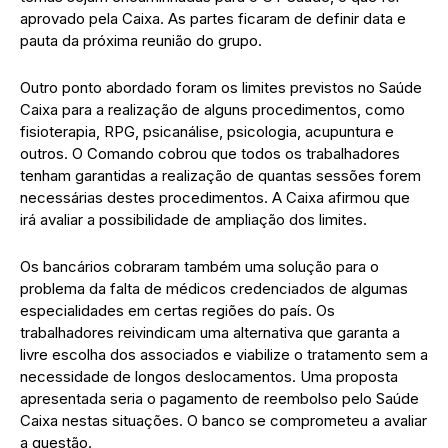
aprovado pela Caixa. As partes ficaram de definir data e
pauta da próxima reunião do grupo.
Outro ponto abordado foram os limites previstos no Saúde
Caixa para a realização de alguns procedimentos, como
fisioterapia, RPG, psicanálise, psicologia, acupuntura e
outros. O Comando cobrou que todos os trabalhadores
tenham garantidas a realização de quantas sessões forem
necessárias destes procedimentos. A Caixa afirmou que
irá avaliar a possibilidade de ampliação dos limites.
Os bancários cobraram também uma solução para o
problema da falta de médicos credenciados de algumas
especialidades em certas regiões do país. Os
trabalhadores reivindicam uma alternativa que garanta a
livre escolha dos associados e viabilize o tratamento sem a
necessidade de longos deslocamentos. Uma proposta
apresentada seria o pagamento de reembolso pelo Saúde
Caixa nestas situações. O banco se comprometeu a avaliar
a questão.