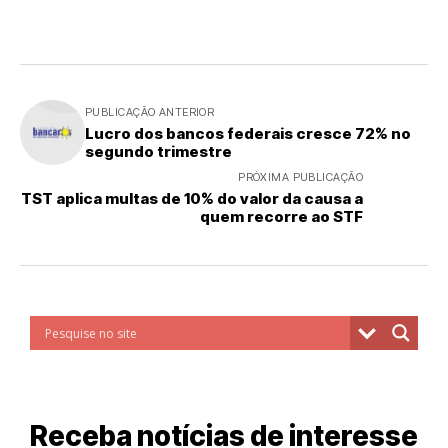
PUBLICAÇÃO ANTERIOR
Lucro dos bancos federais cresce 72% no
segundo trimestre
PRÓXIMA PUBLICAÇÃO
TST aplica multas de 10% do valor da causa a
quem recorre ao STF
Receba notícias de interesse