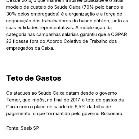
Desde 2016, o que mantém a sustentabilidade e o atual
modelo de custeio do Saúde Caixa (70% pelo banco e
30% pelos empregados) é a organização e a força de
negociação dos trabalhadores do banco público, junto as
suas entidades representativas. A mobilização da
categoria nas campanhas salariais garantiu que a CGPAR
23 ficasse fora do Acordo Coletivo de Trabalho dos
empregados da Caixa.
Teto de Gastos
Os ataques ao Saúde Caixa datam desde o governo
Temer, que impôs, no final de 2017, o teto de gastos da
Caixa com o plano de saúde de 6,5% da folha de
pagamento, o que foi mantido pelo governo Bolsonaro.
Fonte: Seeb SP