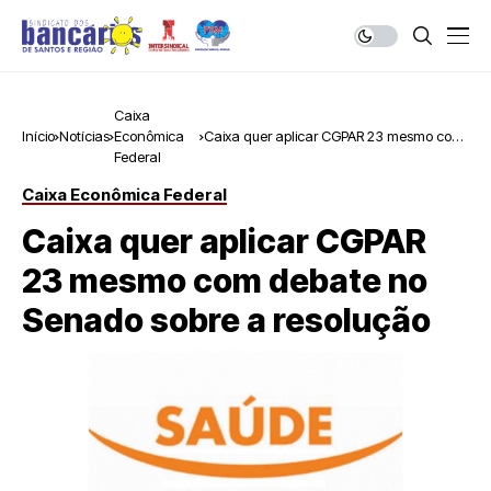
Caixa
Início
Notícias
Econômica
Caixa quer aplicar CGPAR 23 mesmo com
Federal
debate no Senado sobre a resolução
Caixa Econômica Federal
Caixa quer aplicar CGPAR
23 mesmo com debate no
Senado sobre a resolução