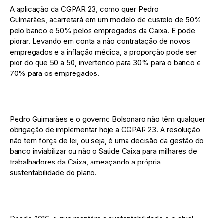
A aplicação da CGPAR 23, como quer Pedro
Guimarães, acarretará em um modelo de custeio de 50%
pelo banco e 50% pelos empregados da Caixa. E pode
piorar. Levando em conta a não contratação de novos
empregados e a inflação médica, a proporção pode ser
pior do que 50 a 50, invertendo para 30% para o banco e
70% para os empregados.
Pedro Guimarães e o governo Bolsonaro não têm qualquer
obrigação de implementar hoje a CGPAR 23. A resolução
não tem força de lei, ou seja, é uma decisão da gestão do
banco inviabilizar ou não o Saúde Caixa para milhares de
trabalhadores da Caixa, ameaçando a própria
sustentabilidade do plano.