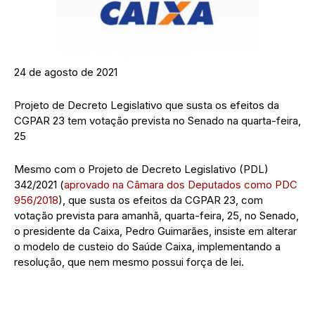
24 de agosto de 2021
Projeto de Decreto Legislativo que susta os efeitos da
CGPAR 23 tem votação prevista no Senado na quarta-feira,
25
Mesmo com o Projeto de Decreto Legislativo (PDL)
342/2021 (
aprovado na Câmara dos Deputados como PDC
956/2018
), que susta os efeitos da CGPAR 23, com
votação prevista para amanhã, quarta-feira, 25, no Senado,
o presidente da Caixa, Pedro Guimarães, insiste em alterar
o modelo de custeio do Saúde Caixa, implementando a
resolução, que nem mesmo possui força de lei.