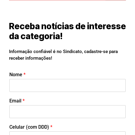
Receba notícias de interesse
da categoria!
Informação confiável é no Sindicato, cadastre-se para
receber informações!
Nome
*
Email
*
Celular (com DDD)
*