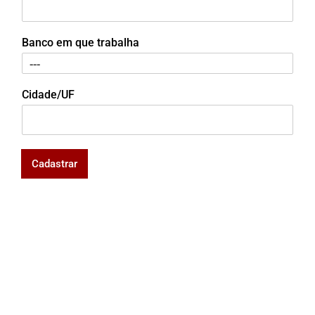
Banco em que trabalha
Cidade/UF
Cadastrar