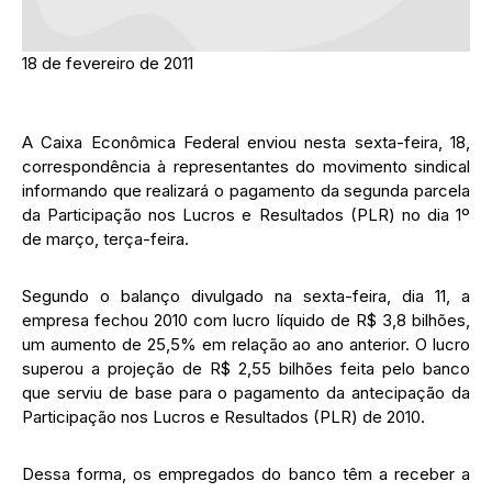
18 de fevereiro de 2011
A Caixa Econômica Federal enviou nesta sexta-feira, 18,
correspondência à representantes do movimento sindical
informando que realizará o pagamento da segunda parcela
da Participação nos Lucros e Resultados (PLR) no dia 1º
de março, terça-feira.
Segundo o balanço divulgado na sexta-feira, dia 11, a
empresa fechou 2010 com lucro líquido de R$ 3,8 bilhões,
um aumento de 25,5% em relação ao ano anterior. O lucro
superou a projeção de R$ 2,55 bilhões feita pelo banco
que serviu de base para o pagamento da antecipação da
Participação nos Lucros e Resultados (PLR) de 2010.
Dessa forma, os empregados do banco têm a receber a