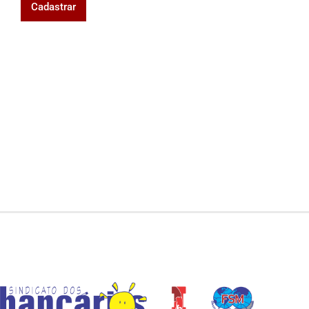
Cadastrar