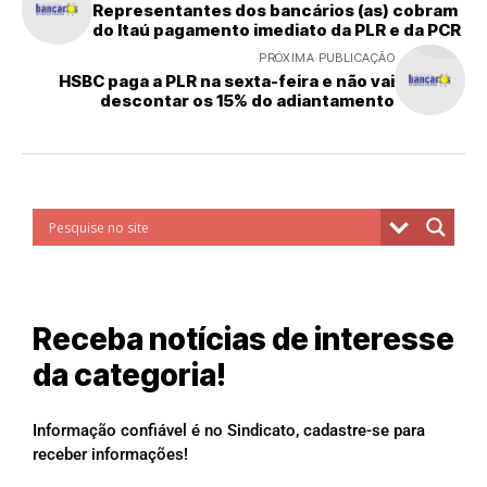
Representantes dos bancários (as) cobram
do Itaú pagamento imediato da PLR e da PCR
PRÓXIMA PUBLICAÇÃO
HSBC paga a PLR na sexta-feira e não vai
descontar os 15% do adiantamento
Receba notícias de interesse
da categoria!
Informação confiável é no Sindicato, cadastre-se para
receber informações!