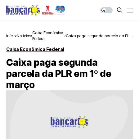
Caixa Econômica
Início
Notícias
Caixa paga segunda parcela da PLR
Federal
em 1º de março
Caixa Econômica Federal
Caixa paga segunda
parcela da PLR em 1º de
março