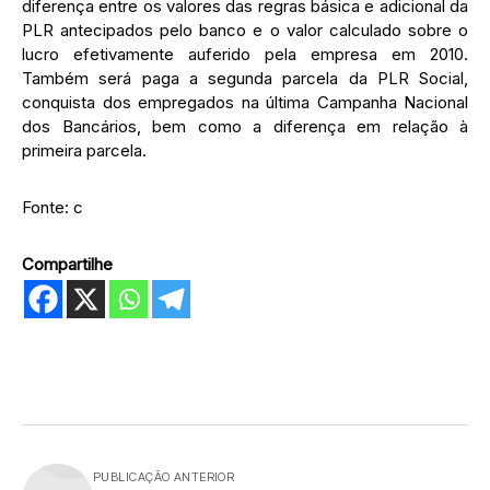
diferença entre os valores das regras básica e adicional da
PLR antecipados pelo banco e o valor calculado sobre o
lucro efetivamente auferido pela empresa em 2010.
Também será paga a segunda parcela da PLR Social,
conquista dos empregados na última Campanha Nacional
dos Bancários, bem como a diferença em relação à
primeira parcela.
Fonte: c
Compartilhe
PUBLICAÇÃO ANTERIOR