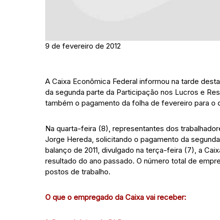
9 de fevereiro de 2012
A Caixa Econômica Federal informou na tarde desta 
da segunda parte da Participação nos Lucros e Res
também o pagamento da folha de fevereiro para o di
Na quarta-feira (8), representantes dos trabalhado
Jorge Hereda, solicitando o pagamento da segunda
balanço de 2011, divulgado na terça-feira (7), a Ca
resultado do ano passado. O número total de empr
postos de trabalho.
O que o empregado da Caixa vai receber: