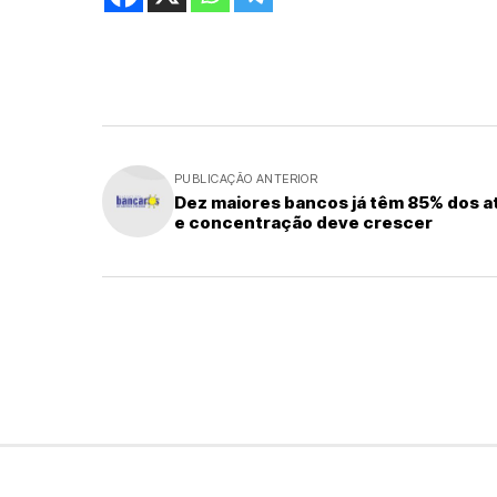
PUBLICAÇÃO ANTERIOR
Dez maiores bancos já têm 85% dos a
e concentração deve crescer