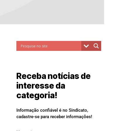
Receba notícias de
interesse da
categoria!
Informação confiável é no Sindicato,
cadastre-se para receber informações!