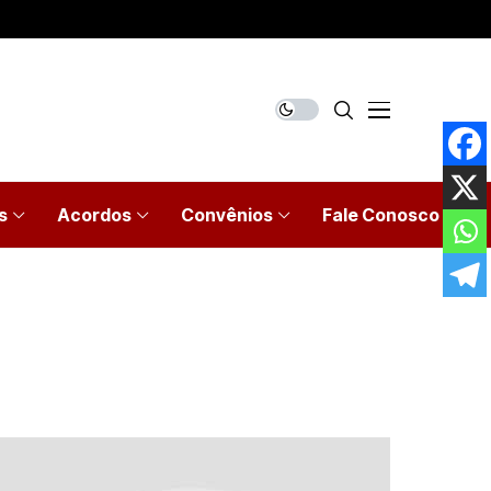
s
Acordos
Convênios
Fale Conosco