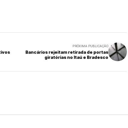
PRÓXIMA PUBLICAÇÃO
tivos
Bancários rejeitam retirada de portas
giratórias no Itaú e Bradesco