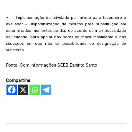
•
Implementação da atividade por minuto para tesoureiro e
avaliador – Disponibilização de minutos para substituição em
determinados momentos do dia, de acordo com a necessidade
da unidade, para apoiar nas horas de maior movimento e nas
situações em que não há possibilidade de designação de
substituto.
Fonte: Com informações SEEB Espírito Santo
Compartilhe