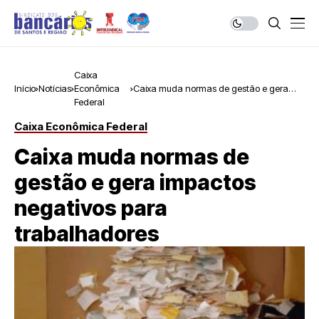
Caixa
Início
Notícias
Econômica
Caixa muda normas de gestão e gera
Federal
impactos negativos para trabalhadores
Caixa Econômica Federal
Caixa muda normas de
gestão e gera impactos
negativos para
trabalhadores