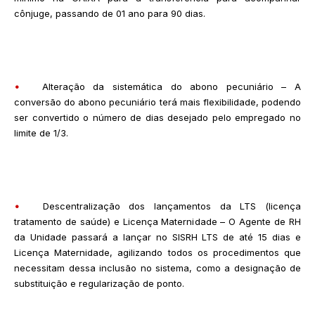
cônjuge, passando de 01 ano para 90 dias.
•
Alteração da sistemática do abono pecuniário – A
conversão do abono pecuniário terá mais flexibilidade, podendo
ser convertido o número de dias desejado pelo empregado no
limite de 1/3.
•
Descentralização dos lançamentos da LTS (licença
tratamento de saúde) e Licença Maternidade – O Agente de RH
da Unidade passará a lançar no SISRH LTS de até 15 dias e
Licença Maternidade, agilizando todos os procedimentos que
necessitam dessa inclusão no sistema, como a designação de
substituição e regularização de ponto.