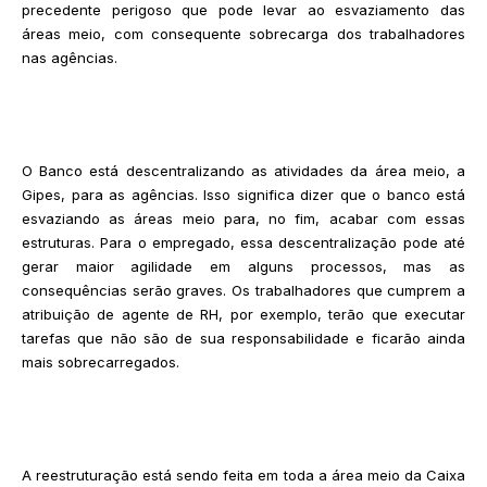
precedente perigoso que pode levar ao esvaziamento das
áreas meio, com consequente sobrecarga dos trabalhadores
nas agências.
O Banco está descentralizando as atividades da área meio, a
Gipes, para as agências. Isso significa dizer que o banco está
esvaziando as áreas meio para, no fim, acabar com essas
estruturas. Para o empregado, essa descentralização pode até
gerar maior agilidade em alguns processos, mas as
consequências serão graves. Os trabalhadores que cumprem a
atribuição de agente de RH, por exemplo, terão que executar
tarefas que não são de sua responsabilidade e ficarão ainda
mais sobrecarregados.
A reestruturação está sendo feita em toda a área meio da Caixa