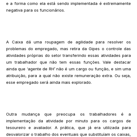
e a forma como ela está sendo implementada é extremamente
negativa para os funcionários.
A Caixa dá uma roupagem de agilidade para resolver os
problemas do empregado, mas retira da Gipes o controle das
atividades próprias do setor transferindo essas atividades para
um trabalhador que não tem essas funções. Vale destacar
ainda que ‘agente de RH’ não é um cargo ou função, e sim uma
atribuição, para a qual não existe remuneração extra. Ou seja,
esse empregado será ainda mais explorado.
Outra mudança que preocupa os trabalhadores é a
implementação da atividade por minuto para os cargos de
tesoureiro e avaliador. A prática, que já era utilizada para
desvalorizar o trabalho dos eventuais que substituíam os caixas,