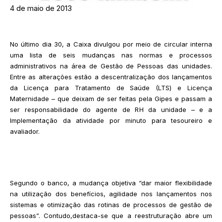
4 de maio de 2013
No último dia 30, a Caixa divulgou por meio de circular interna
uma lista de seis mudanças nas normas e processos
administrativos na área de Gestão de Pessoas das unidades.
Entre as alterações estão a descentralização dos lançamentos
da Licença para Tratamento de Saúde (LTS) e Licença
Maternidade – que deixam de ser feitas pela Gipes e passam a
ser responsabilidade do agente de RH da unidade – e a
Implementação da atividade por minuto para tesoureiro e
avaliador.
Segundo o banco, a mudança objetiva “dar maior flexibilidade
na utilização dos benefícios, agilidade nos lançamentos nos
sistemas e otimização das rotinas de processos de gestão de
pessoas”. Contudo,destaca-se que a reestruturação abre um