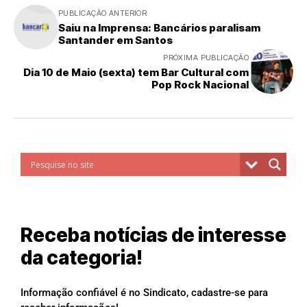
PUBLICAÇÃO ANTERIOR
Saiu na Imprensa: Bancários paralisam
Santander em Santos
PRÓXIMA PUBLICAÇÃO
Dia 10 de Maio (sexta) tem Bar Cultural com
Pop Rock Nacional
Receba notícias de interesse
da categoria!
Informação confiável é no Sindicato, cadastre-se para