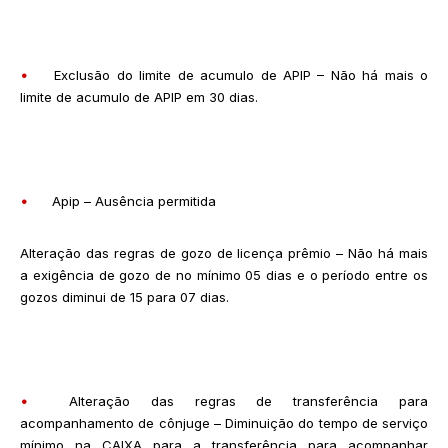
•
Exclusão do limite de acumulo de APIP – Não há mais o
limite de acumulo de APIP em 30 dias.
•
Apip – Ausência permitida
Alteração das regras de gozo de licença prêmio – Não há mais
a exigência de gozo de no mínimo 05 dias e o período entre os
gozos diminui de 15 para 07 dias.
•
Alteração das regras de transferência para
acompanhamento de cônjuge – Diminuição do tempo de serviço
mínimo na CAIXA para a transferência para acompanhar