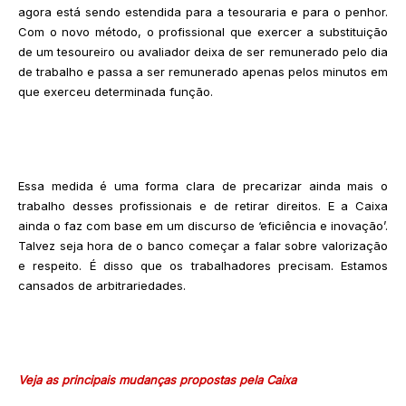
agora está sendo estendida para a tesouraria e para o penhor.
Com o novo método, o profissional que exercer a substituição
de um tesoureiro ou avaliador deixa de ser remunerado pelo dia
de trabalho e passa a ser remunerado apenas pelos minutos em
que exerceu determinada função.
Essa medida é uma forma clara de precarizar ainda mais o
trabalho desses profissionais e de retirar direitos. E a Caixa
ainda o faz com base em um discurso de ‘eficiência e inovação’.
Talvez seja hora de o banco começar a falar sobre valorização
e respeito. É disso que os trabalhadores precisam. Estamos
cansados de arbitrariedades.
Veja as principais mudanças propostas pela Caixa