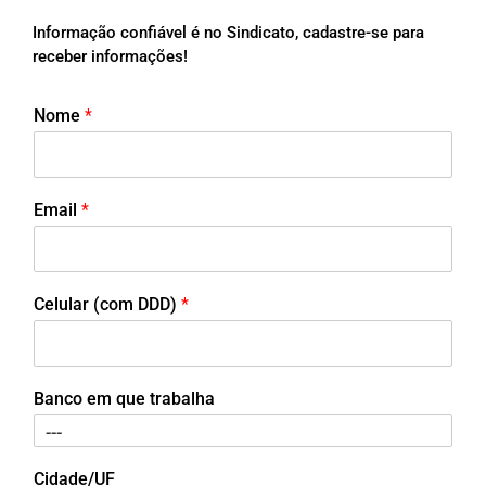
Informação confiável é no Sindicato, cadastre-se para
receber informações!
Nome
*
Email
*
Celular (com DDD)
*
Banco em que trabalha
Cidade/UF