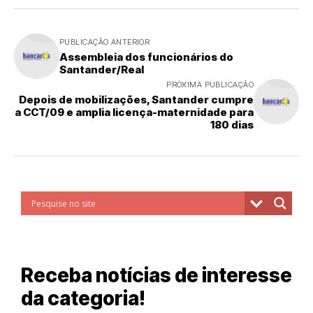
PUBLICAÇÃO ANTERIOR
Assembleia dos funcionários do
Santander/Real
PRÓXIMA PUBLICAÇÃO
Depois de mobilizações, Santander cumpre
a CCT/09 e amplia licença-maternidade para
180 dias
Receba notícias de interesse
da categoria!