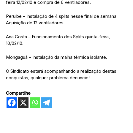
feira 12/02/10 e compra de 6 ventiladores.
Peruíbe – Instalação de 4 splits nesse final de semana.
Aquisição de 12 ventiladores.
Ana Costa – Funcionamento dos Splits quinta-feira,
10/02/10.
Mongaguá – Instalação da malha térmica isolante.
O Sindicato estará acompanhando a realização destas
conquistas, qualquer problema denuncie!
Compartilhe