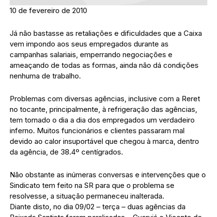
10 de fevereiro de 2010
Já não bastasse as retaliações e dificuldades que a Caixa
vem impondo aos seus empregados durante as
campanhas salariais, emperrando negociações e
ameaçando de todas as formas, ainda não dá condições
nenhuma de trabalho.
Problemas com diversas agências, inclusive com a Reret
no tocante, principalmente, à refrigeração das agências,
tem tornado o dia a dia dos empregados um verdadeiro
inferno. Muitos funcionários e clientes passaram mal
devido ao calor insuportável que chegou à marca, dentro
da agência, de 38.4º centígrados.
Não obstante as inúmeras conversas e intervenções que o
Sindicato tem feito na SR para que o problema se
resolvesse, a situação permaneceu inalterada.
Diante disto, no dia 09/02 – terça – duas agências da