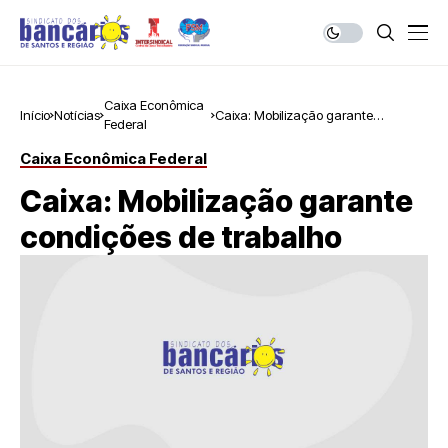
Caixa Econômica
Início
Notícias
Caixa: Mobilização garante
Federal
condições de trabalho
Caixa Econômica Federal
Caixa: Mobilização garante
condições de trabalho