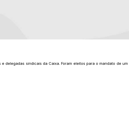
s e delegadas sindicais da Caixa. Foram eleitos para o mandato de um