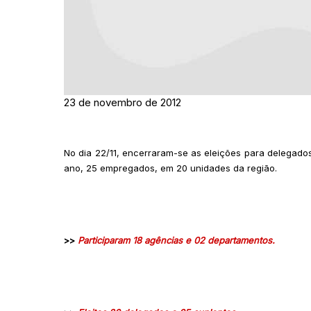
23 de novembro de 2012
No dia 22/11, encerraram-se as eleições para delegado
ano, 25 empregados, em 20 unidades da região.
>>
Participaram 18 agências e 02 departamentos.