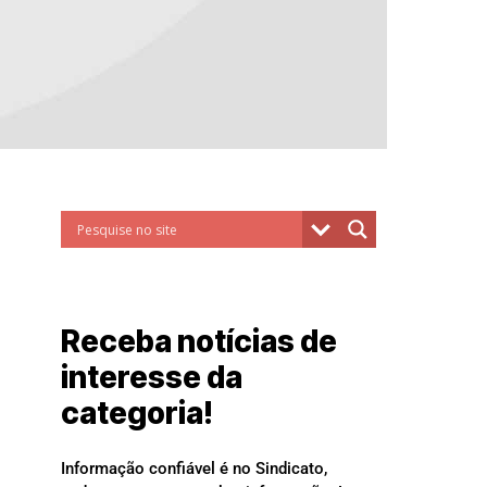
Receba notícias de
interesse da
categoria!
Informação confiável é no Sindicato,