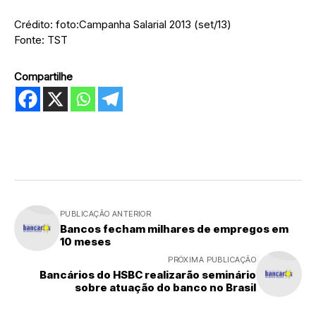
Crédito: foto:Campanha Salarial 2013 (set/13)
Fonte: TST
Compartilhe
PUBLICAÇÃO ANTERIOR
Bancos fecham milhares de empregos em
10 meses
PRÓXIMA PUBLICAÇÃO
Bancários do HSBC realizarão seminário
sobre atuação do banco no Brasil