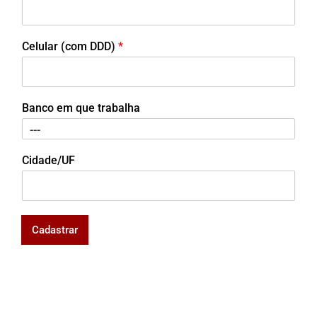
Celular (com DDD)
*
Banco em que trabalha
Cidade/UF
Cadastrar