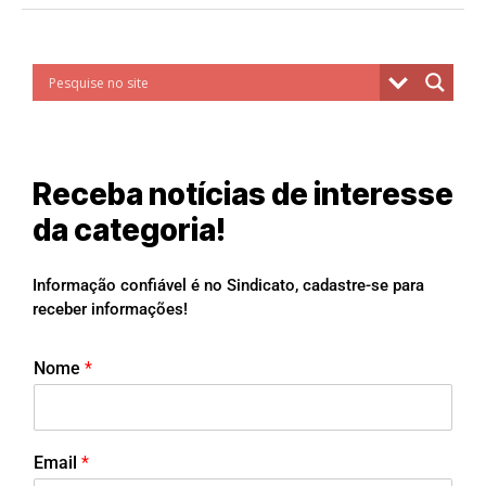
Receba notícias de interesse
da categoria!
Informação confiável é no Sindicato, cadastre-se para
receber informações!
Nome
*
Email
*