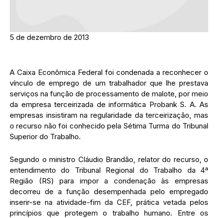
5 de dezembro de 2013
A Caixa Econômica Federal foi condenada a reconhecer o
vínculo de emprego de um trabalhador que lhe prestava
serviços na função de processamento de malote, por meio
da empresa terceirizada de informática Probank S. A. As
empresas insistiram na regularidade da terceirização, mas
o recurso não foi conhecido pela Sétima Turma do Tribunal
Superior do Trabalho.
Segundo o ministro Cláudio Brandão, relator do recurso, o
entendimento do Tribunal Regional do Trabalho da 4ª
Região (RS) para impor a condenação às empresas
decorreu de a função desempenhada pelo empregado
inserir-se na atividade-fim da CEF, prática vetada pelos
princípios que protegem o trabalho humano. Entre os