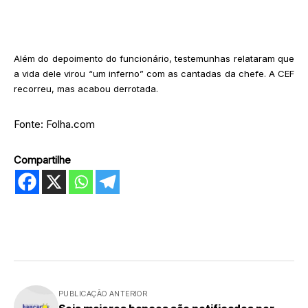
Além do depoimento do funcionário, testemunhas relataram que
a vida dele virou “um inferno” com as cantadas da chefe. A CEF
recorreu, mas acabou derrotada.
Fonte: Folha.com
Compartilhe
PUBLICAÇÃO ANTERIOR