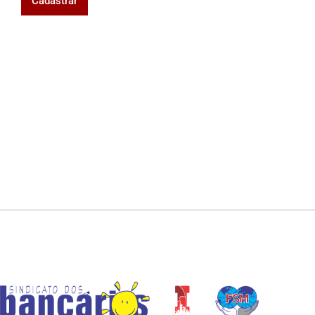
Cadastrar