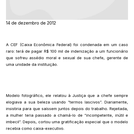
14 de dezembro de 2012
A CEF (Caixa Econômica Federal) foi condenada em um caso
raro: terá de pagar R$ 100 mil de indenização a um funcionário
que sofreu assédio moral e sexual de sua chefe, gerente de
uma unidade da instituição.
Modelo fotográfico, ele relatou à Justiça que a chefe sempre
elogiava a sua beleza usando “termos lascivos”. Diariamente,
insistiria para que saíssem juntos depois do trabalho. Rejeitada,
a mulher teria passado a chamá-lo de “incompetente, inútil e
imbecil”. Depois, cortou uma gratificação especial que o modelo
recebia como caixa-executivo.