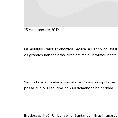
15 de junho de 2012
Os estatais Caixa Econômica Federal e Banco do Brasil 
os grandes bancos brasileiros em maio, informou nesta 
Segundo a autoridade monetária, foram computadas
passo que o BB foi alvo de 240 demandas no período.
Bradesco, Itaú Unibanco e Santander Brasil apare