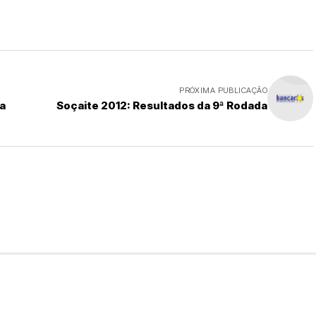
PRÓXIMA PUBLICAÇÃO
a
Soçaite 2012: Resultados da 9ª Rodada