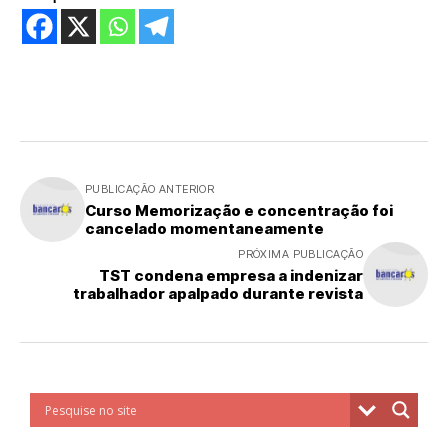
PUBLICAÇÃO ANTERIOR
Curso Memorização e concentração foi
cancelado momentaneamente
PRÓXIMA PUBLICAÇÃO
TST condena empresa a indenizar
trabalhador apalpado durante revista