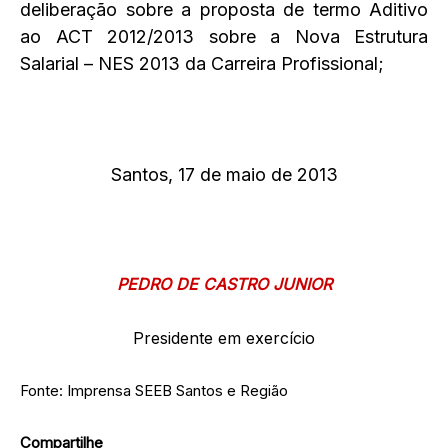
deliberação sobre a proposta de termo Aditivo
ao ACT 2012/2013 sobre a Nova Estrutura
Salarial – NES 2013 da Carreira Profissional;
Santos, 17 de maio de 2013
PEDRO DE CASTRO JUNIOR
Presidente em exercício
Fonte: Imprensa SEEB Santos e Região
Compartilhe