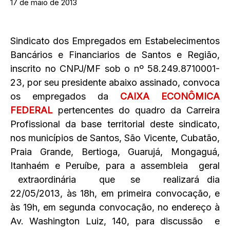
17 de maio de 2013
Sindicato dos Empregados em Estabelecimentos
Bancários e Financiarios de Santos e Região,
inscrito no CNPJ/MF sob o nº 58.249.8710001-
23, por seu presidente abaixo assinado, convoca
os empregados da
CAIXA ECONÔMICA
FEDERAL
pertencentes do quadro da Carreira
Profissional da base territorial deste sindicato,
nos municípios de Santos, São Vicente, Cubatão,
Praia Grande, Bertioga, Guarujá, Mongaguá,
Itanhaém e Peruíbe, para a assembleia geral
extraordinária que se realizará dia
22/05/2013, às 18h, em primeira convocação, e
às 19h, em segunda convocação, no endereço à
Av. Washington Luiz, 140, para discussão e