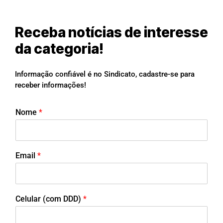
Receba notícias de interesse
da categoria!
Informação confiável é no Sindicato, cadastre-se para
receber informações!
Nome
*
Email
*
Celular (com DDD)
*