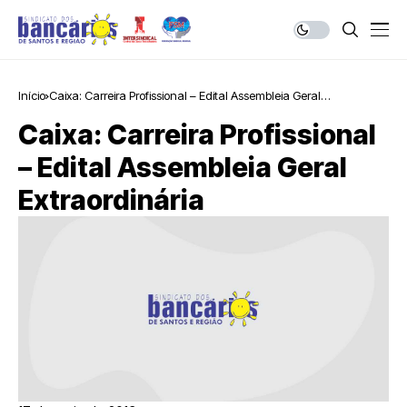
Início
Caixa: Carreira Profissional – Edital Assembleia Geral
Extraordinária
Caixa: Carreira Profissional
– Edital Assembleia Geral
Extraordinária