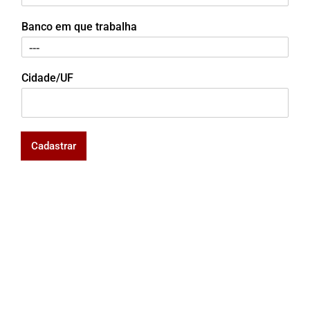
Banco em que trabalha
Cidade/UF
Cadastrar