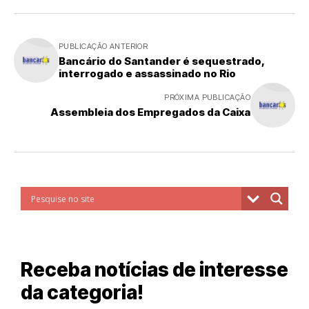
PUBLICAÇÃO ANTERIOR
Bancário do Santander é sequestrado,
interrogado e assassinado no Rio
PRÓXIMA PUBLICAÇÃO
Assembleia dos Empregados da Caixa
Receba notícias de interesse
da categoria!