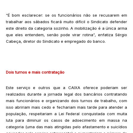
“É bom esclarecer: se os funcionários não se recusarem em
trabalhar aos sábados ficará muito difícil o Sindicato defender
este direito da categoria sozinho. A mobilização é a única arma
que eles entendem, senão pode virar rotina”, enfatiza Sérgio
Cabeça, diretor do Sindicato e empregado do banco.
Dois turnos e mais contratação
Este serviço e outros que a CAIXA oferece poderiam ser
realizados durante a jornada legal dos bancários contratando
mais funcionários e organizando dois turnos de trabalho, com
isso abririam mais cedo e fechariam mais tarde para atender a
população, respeitariam a Lei Federal conquistada com muita
luta para diminuir os casos de adoecimento em massa na
categoria (uma das mais atingidas pelo afastamento e suicídios