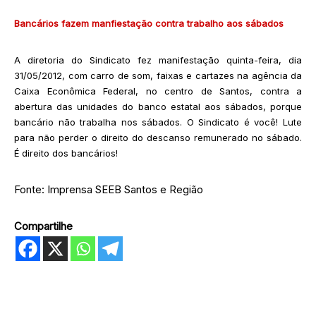
Bancários fazem manfiestação contra trabalho aos sábados
A diretoria do Sindicato fez manifestação quinta-feira, dia
31/05/2012, com carro de som, faixas e cartazes na agência da
Caixa Econômica Federal, no centro de Santos, contra a
abertura das unidades do banco estatal aos sábados, porque
bancário não trabalha nos sábados. O Sindicato é você! Lute
para não perder o direito do descanso remunerado no sábado.
É direito dos bancários!
Fonte: Imprensa SEEB Santos e Região
Compartilhe