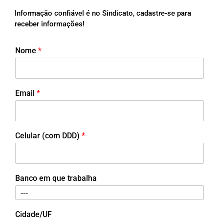
Informação confiável é no Sindicato, cadastre-se para
receber informações!
Nome
*
Email
*
Celular (com DDD)
*
Banco em que trabalha
Cidade/UF