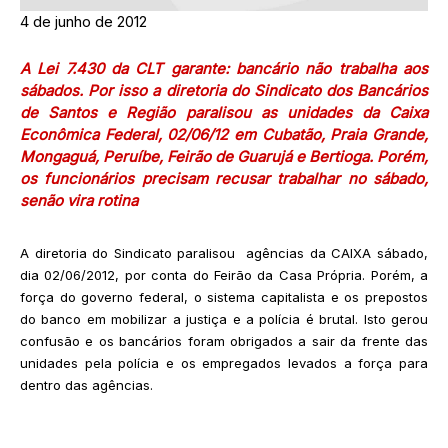
4 de junho de 2012
A Lei 7.430 da CLT garante: bancário não trabalha aos
sábados. Por isso a diretoria do Sindicato dos Bancários
de Santos e Região paralisou as unidades da Caixa
Econômica Federal, 02/06/12 em Cubatão, Praia Grande,
Mongaguá, Peruíbe, Feirão de Guarujá e Bertioga. Porém,
os funcionários precisam recusar trabalhar no sábado,
senão vira rotina
A diretoria do Sindicato paralisou agências da CAIXA sábado,
dia 02/06/2012, por conta do Feirão da Casa Própria. Porém, a
força do governo federal, o sistema capitalista e os prepostos
do banco em mobilizar a justiça e a polícia é brutal. Isto gerou
confusão e os bancários foram obrigados a sair da frente das
unidades pela polícia e os empregados levados a força para
dentro das agências.