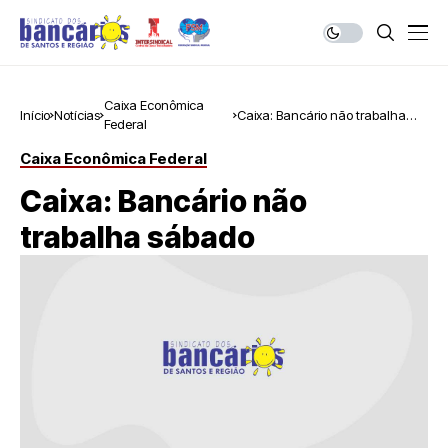
Caixa Econômica
Início
Notícias
Caixa: Bancário não trabalha
Federal
sábado
Caixa Econômica Federal
Caixa: Bancário não
trabalha sábado