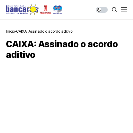
Início
CAIXA: Assinado o acordo aditivo
CAIXA: Assinado o acordo
aditivo