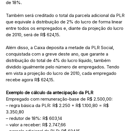
de 18%.
Também será creditado o total da parcela adicional da PLR
que equivale à distribuição de 2% do lucro de forma linear
entre todos os empregados e, diante da projeção do lucro
de 2010, será de R$ 624,15.
Além disso, a Caixa deposita a metade da PLR Social,
conquistada com a greve deste ano, que garante a
distribuição do total de 4% do lucro líquido, também
dividido igualmente pelo número de empregados. Tendo
em vista a projeção do lucro de 2010, cada empregado
recebe agora R$ 624,15.
Exemplo de cálculo da antecipação da PLR
Empregado com remuneração-base de R$ 2.500,00:
– regra básica da PLR: R$ 2.250 + R$ 1.100,80 = R$
3.350,80
– redutor de 18%: R$ 603,14
– valor a receber: R$ 2.747,66