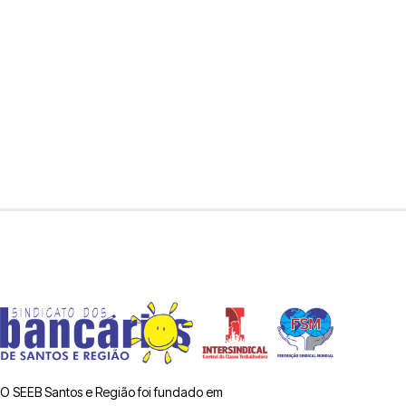
O SEEB Santos e Região foi fundado em