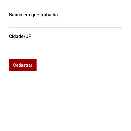
Banco em que trabalha
Cidade/UF
Cadastrar