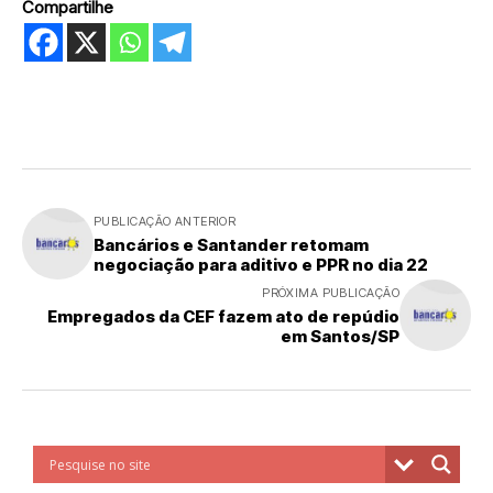
Compartilhe
PUBLICAÇÃO ANTERIOR
Bancários e Santander retomam
negociação para aditivo e PPR no dia 22
PRÓXIMA PUBLICAÇÃO
Empregados da CEF fazem ato de repúdio
em Santos/SP