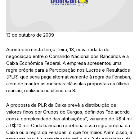
13 de outubro de 2009
Aconteceu nesta terça-feira, 13, nova rodada de
negociação entre o Comando Nacional dos Bancários e a
Caixa Econômica Federal. A empresa apresentou uma
regra própria para a Participação nos Lucros e Resultados
(PLR) que seria paga alternativamente à regra da Fenaban,
além de manter as mesmas cláusulas propostas na última
reunião, realizada no último dia 8.
A proposta de PLR da Caixa prevê a distribuição de
valores fixos por Grupos de Cargos, definidos “de acordo
com a complexidade das atribuições”, variando de R$ 4 mil
a R$ 10 mil. Cada bancário receberia essa regra própria da
Caixa ou a regra da Fenaban, o que for maior. Além disso, a