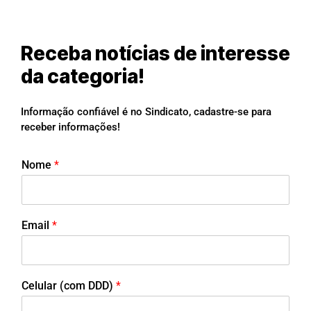
Receba notícias de interesse
da categoria!
Informação confiável é no Sindicato, cadastre-se para
receber informações!
Nome
*
Email
*
Celular (com DDD)
*