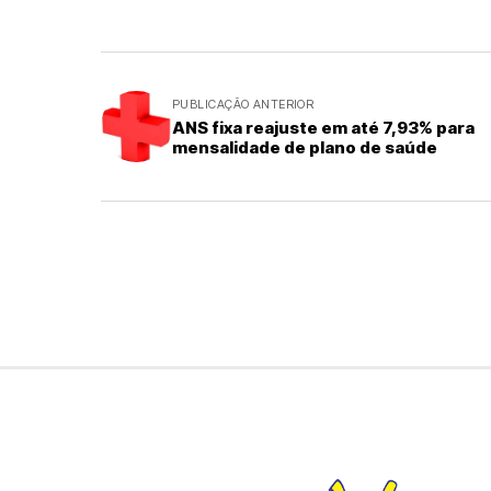
PUBLICAÇÃO ANTERIOR
ANS fixa reajuste em até 7,93% para
mensalidade de plano de saúde