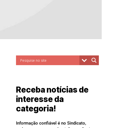
Receba notícias de
interesse da
categoria!
Informação confiável é no Sindicato,