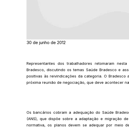
30 de junho de 2012
Representantes dos trabalhadores retomaram nesta
Bradesco, discutindo os temas Saúde Bradesco e assi
positivas às reivindicações da categoria. O Bradesco
próxima reunião de negociação, que deve acontecer na
Os bancários cobram a adequação do Saúde Bradesc
(ANS), que dispõe sobre a adaptação e migração de 
normativa, os planos devem se adequar por meio de 