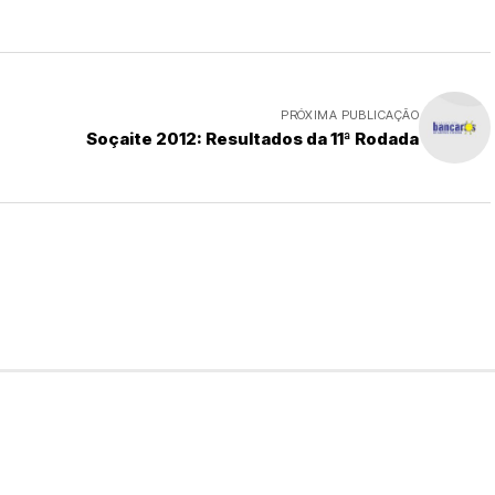
PRÓXIMA PUBLICAÇÃO
Soçaite 2012: Resultados da 11ª Rodada