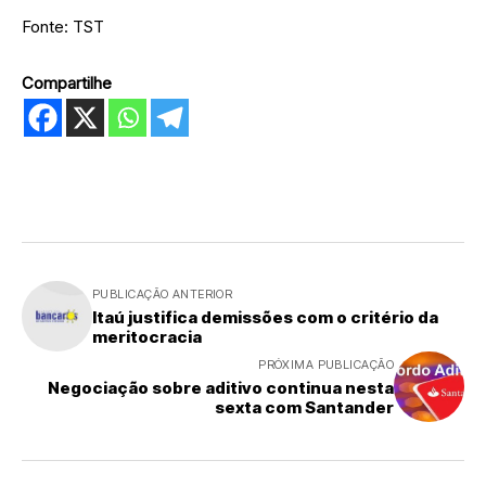
Fonte: TST
Compartilhe
PUBLICAÇÃO ANTERIOR
Itaú justifica demissões com o critério da
meritocracia
PRÓXIMA PUBLICAÇÃO
Negociação sobre aditivo continua nesta
sexta com Santander