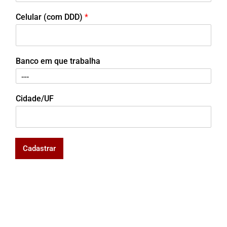
Celular (com DDD)
*
Banco em que trabalha
Cidade/UF
Cadastrar