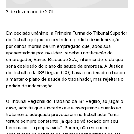
2 de dezembro de 2011
Em decisão unânime, a Primeira Turma do Tribunal Superior
do Trabalho julgou procedente o pedido de indenização
por danos morais de um empregado que, após sua
aposentadoria por invalidez, recebeu notificação do
empregador, Banco Bradesco S.A., informando-o de que
seria desligado do plano de saúde da empresa. A Justiça
do Trabalho da 18ª Região (GO) havia condenado o banco
a manter o plano de saúde do trabalhador, mas rejeitara o
pedido de indenização.
O Tribunal Regional do Trabalho da 18ª Região, ao julgar o
caso, admitiu que a incerteza e a insegurança quanto ao
tratamento adequado provocaram no trabalhador “uma
tortura sempre constante, já que se vê tocado em seu
bem maior – a própria vida”. Porém, não entendeu