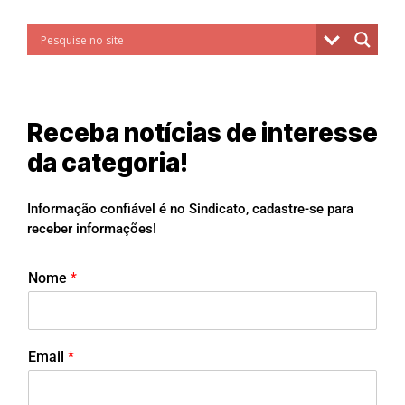
Receba notícias de interesse
da categoria!
Informação confiável é no Sindicato, cadastre-se para
receber informações!
Nome
*
Email
*