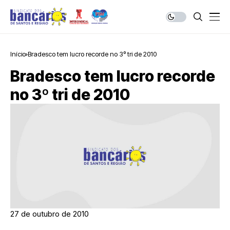
Início
Bradesco tem lucro recorde no 3º tri de 2010
Bradesco tem lucro recorde
no 3º tri de 2010
27 de outubro de 2010