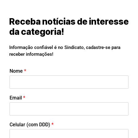
Receba notícias de interesse
da categoria!
Informação confiável é no Sindicato, cadastre-se para
receber informações!
Nome
*
Email
*
Celular (com DDD)
*