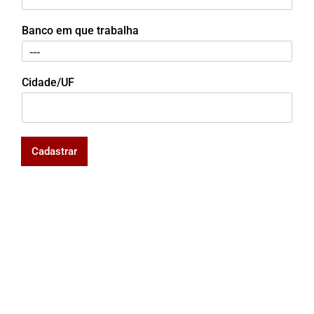
Banco em que trabalha
Cidade/UF
Cadastrar