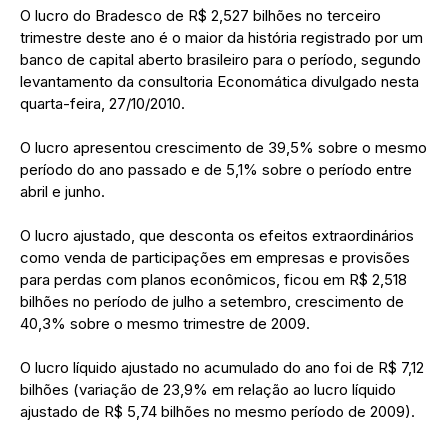
O lucro do Bradesco de R$ 2,527 bilhões no terceiro
trimestre deste ano é o maior da história registrado por um
banco de capital aberto brasileiro para o período, segundo
levantamento da consultoria Economática divulgado nesta
quarta-feira, 27/10/2010.
O lucro apresentou crescimento de 39,5% sobre o mesmo
período do ano passado e de 5,1% sobre o período entre
abril e junho.
O lucro ajustado, que desconta os efeitos extraordinários
como venda de participações em empresas e provisões
para perdas com planos econômicos, ficou em R$ 2,518
bilhões no período de julho a setembro, crescimento de
40,3% sobre o mesmo trimestre de 2009.
O lucro líquido ajustado no acumulado do ano foi de R$ 7,12
bilhões (variação de 23,9% em relação ao lucro líquido
ajustado de R$ 5,74 bilhões no mesmo período de 2009).