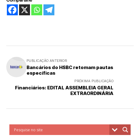
PUBLICAÇÃO ANTERIOR
Bancários do HSBC retomam pautas
específicas
PRÓXIMA PUBLICAÇÃO
Financiários: EDITAL ASSEMBLEIA GERAL
EXTRAORDINÁRIA