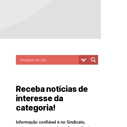
Receba notícias de
interesse da
categoria!
Informação confiável é no Sindicato,