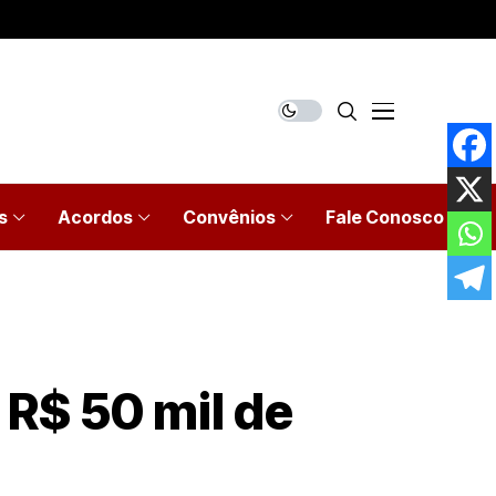
s
Acordos
Convênios
Fale Conosco
R$ 50 mil de