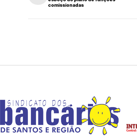
comissionadas