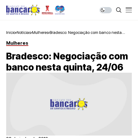
Início
Notícias
Mulheres
Bradesco: Negociação com banco nesta
quinta, 24/06
Mulheres
Bradesco: Negociação com
banco nesta quinta, 24/06