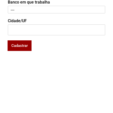
Banco em que trabalha
Cidade/UF
Cadastrar