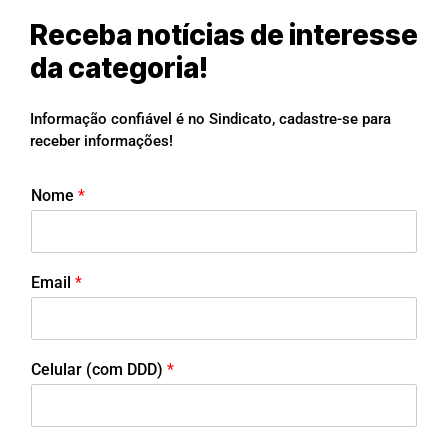
Receba notícias de interesse
da categoria!
Informação confiável é no Sindicato, cadastre-se para
receber informações!
Nome
*
Email
*
Celular (com DDD)
*