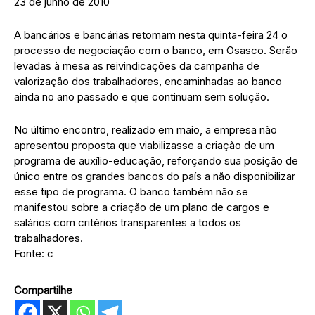
23 de junho de 2010
A bancários e bancárias retomam nesta quinta-feira 24 o
processo de negociação com o banco, em Osasco. Serão
levadas à mesa as reivindicações da campanha de
valorização dos trabalhadores, encaminhadas ao banco
ainda no ano passado e que continuam sem solução.
No último encontro, realizado em maio, a empresa não
apresentou proposta que viabilizasse a criação de um
programa de auxílio-educação, reforçando sua posição de
único entre os grandes bancos do país a não disponibilizar
esse tipo de programa. O banco também não se
manifestou sobre a criação de um plano de cargos e
salários com critérios transparentes a todos os
trabalhadores.
Fonte: c
Compartilhe