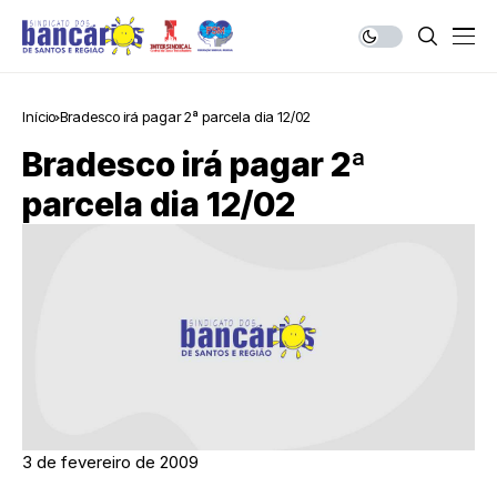
Início
Bradesco irá pagar 2ª parcela dia 12/02
Bradesco irá pagar 2ª
parcela dia 12/02
3 de fevereiro de 2009