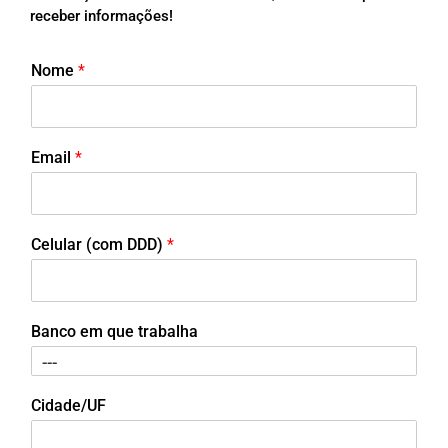
receber informações!
Nome
*
Email
*
Celular (com DDD)
*
Banco em que trabalha
Cidade/UF