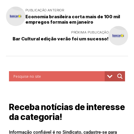
PUBLICAÇÃO ANTERIOR
Economia brasileira corta mais de 100 mil
empregos formais em janeiro
PRÓXIMA PUBLICAÇÃO
Bar Cultural edição verão foi um sucesso!
Receba notícias de interesse
da categoria!
Informação confiável é no Sindicato, cadastre-se para