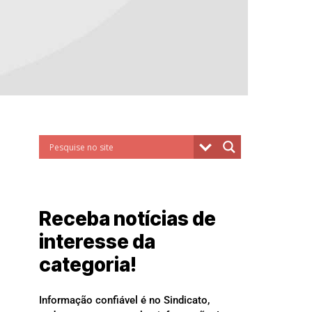
Receba notícias de
interesse da
categoria!
Informação confiável é no Sindicato,