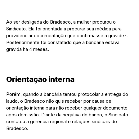
Ao ser desligada do Bradesco, a mulher procurou o
Sindicato. Ela foi orientada a procurar sua médica para
providenciar documentação que confirmasse a gravidez.
Posteriormente foi constatado que a bancária estava
grávida há 4 meses.
Orientação interna
Porém, quando a bancária tentou protocolar a entrega do
laudo, o Bradesco não quis receber por causa de
orientação interna para não receber qualquer documento
após demissão. Diante da negativa do banco, o Sindicato
contatou a gerência regional e relações sindicais do
Bradesco.