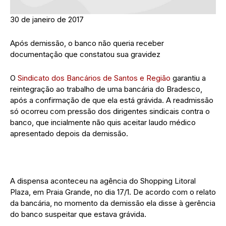
30 de janeiro de 2017
Após demissão, o banco não queria receber
documentação que constatou sua gravidez
O
Sindicato dos Bancários de Santos e Região
garantiu a
reintegração ao trabalho de uma bancária do Bradesco,
após a confirmação de que ela está grávida. A readmissão
só ocorreu com pressão dos dirigentes sindicais contra o
banco, que incialmente não quis aceitar laudo médico
apresentado depois da demissão.
A dispensa aconteceu na agência do Shopping Litoral
Plaza, em Praia Grande, no dia 17/1. De acordo com o relato
da bancária, no momento da demissão ela disse à gerência
do banco suspeitar que estava grávida.