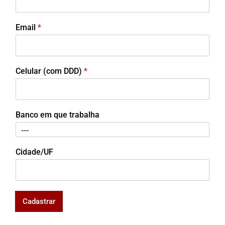
Email
*
Celular (com DDD)
*
Banco em que trabalha
Cidade/UF
Cadastrar