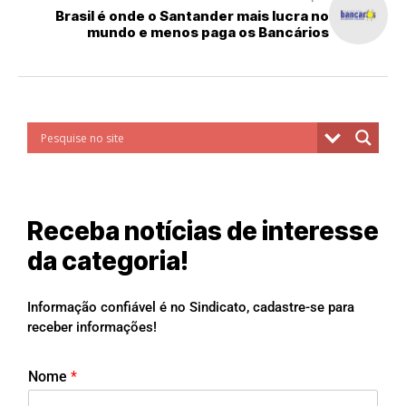
Brasil é onde o Santander mais lucra no
mundo e menos paga os Bancários
Receba notícias de interesse
da categoria!
Informação confiável é no Sindicato, cadastre-se para
receber informações!
Nome
*