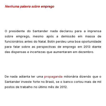
Nenhuma palavra sobre
emprego
O presidente do Santander nada declarou para a imprensa
sobre emprego, mesmo após a demissão em massa de
funcionários antes do Natal. Botín perdeu uma boa oportunidade
para falar sobre as perspectivas de emprego em 2013 diante
das dispensas e incertezas que aumentaram em dezembro.
De nada adianta ter uma
propaganda
milionária dizendo que o
Santander investe forte no Brasil, se o banco cortou mais de mil
postos de trabalho no último mês de 2012.