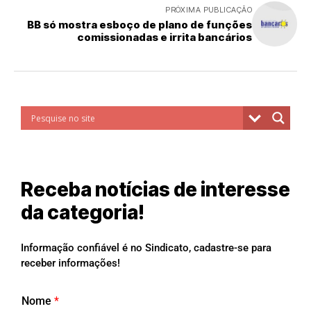
PRÓXIMA PUBLICAÇÃO
BB só mostra esboço de plano de funções
comissionadas e irrita bancários
Receba notícias de interesse
da categoria!
Informação confiável é no Sindicato, cadastre-se para
receber informações!
Nome
*