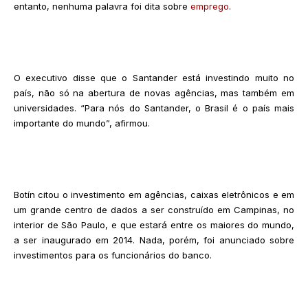
entanto, nenhuma palavra foi dita sobre
emprego
.
O executivo disse que o Santander está investindo muito no
país, não só na abertura de novas agências, mas também em
universidades. “Para nós do Santander, o Brasil é o país mais
importante do mundo”, afirmou.
Botín citou o investimento em agências, caixas eletrônicos e em
um grande centro de dados a ser construído em Campinas, no
interior de São Paulo, e que estará entre os maiores do mundo,
a ser inaugurado em 2014. Nada, porém, foi anunciado sobre
investimentos para os funcionários do banco.