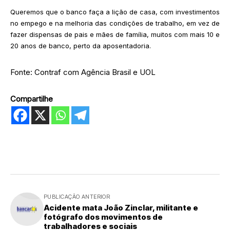
Queremos que o banco faça a lição de casa, com investimentos
no empego e na melhoria das condições de trabalho, em vez de
fazer dispensas de pais e mães de família, muitos com mais 10 e
20 anos de banco, perto da aposentadoria.
Fonte: Contraf com Agência Brasil e UOL
Compartilhe
PUBLICAÇÃO ANTERIOR
Acidente mata João Zinclar, militante e
fotógrafo dos movimentos de
trabalhadores e sociais