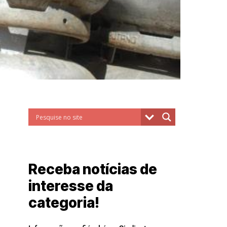
Receba notícias de
interesse da
categoria!