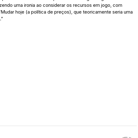
, fazendo uma ironia ao considerar os recursos em jogo, com
Mudar hoje (a política de preços), que teoricamente seria uma
.”