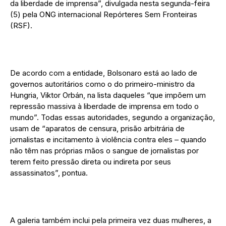
da liberdade de imprensa”, divulgada nesta segunda-feira
(5) pela ONG internacional Repórteres Sem Fronteiras
(RSF).
De acordo com a entidade, Bolsonaro está ao lado de
governos autoritários como o do primeiro-ministro da
Hungria, Viktor Orbán, na lista daqueles “que impõem um
repressão massiva à liberdade de imprensa em todo o
mundo”. Todas essas autoridades, segundo a organização,
usam de “aparatos de censura, prisão arbitrária de
jornalistas e incitamento à violência contra eles – quando
não têm nas próprias mãos o sangue de jornalistas por
terem feito pressão direta ou indireta por seus
assassinatos”, pontua.
A galeria também inclui pela primeira vez duas mulheres, a