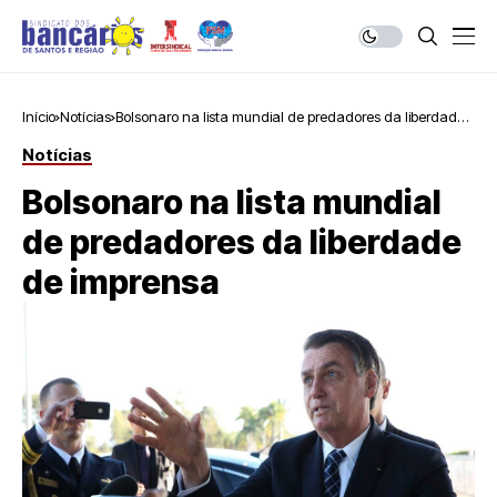
Início
Notícias
Bolsonaro na lista mundial de predadores da liberdade
de imprensa
Notícias
Bolsonaro na lista mundial
de predadores da liberdade
de imprensa