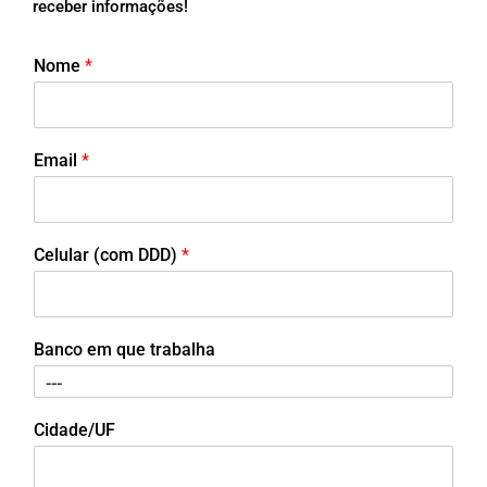
receber informações!
Nome
*
Email
*
Celular (com DDD)
*
Banco em que trabalha
Cidade/UF