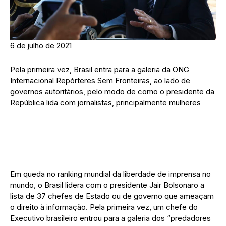
6 de julho de 2021
Pela primeira vez, Brasil entra para a galeria da ONG
Internacional Repórteres Sem Fronteiras, ao lado de
governos autoritários, pelo modo de como o presidente da
República lida com jornalistas, principalmente mulheres
Em queda no ranking mundial da liberdade de imprensa no
mundo, o Brasil lidera com o presidente Jair Bolsonaro a
lista de 37 chefes de Estado ou de governo que ameaçam
o direito à informação. Pela primeira vez, um chefe do
Executivo brasileiro entrou para a galeria dos “predadores