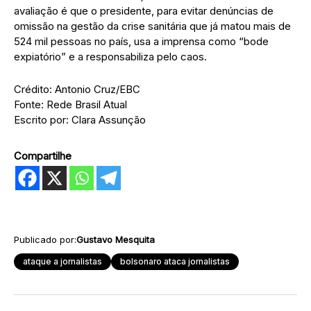
avaliação é que o presidente, para evitar denúncias de
omissão na gestão da crise sanitária que já matou mais de
524 mil pessoas no país, usa a imprensa como “bode
expiatório” e a responsabiliza pelo caos.
Crédito: Antonio Cruz/EBC
Fonte: Rede Brasil Atual
Escrito por: Clara Assunção
Compartilhe
Publicado por:
Gustavo Mesquita
ataque a jornalistas
bolsonaro ataca jornalistas