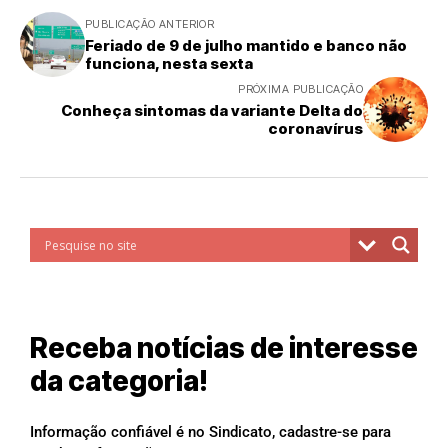
PUBLICAÇÃO ANTERIOR
Feriado de 9 de julho mantido e banco não
funciona, nesta sexta
PRÓXIMA PUBLICAÇÃO
Conheça sintomas da variante Delta do
coronavírus
Receba notícias de interesse
da categoria!
Informação confiável é no Sindicato, cadastre-se para