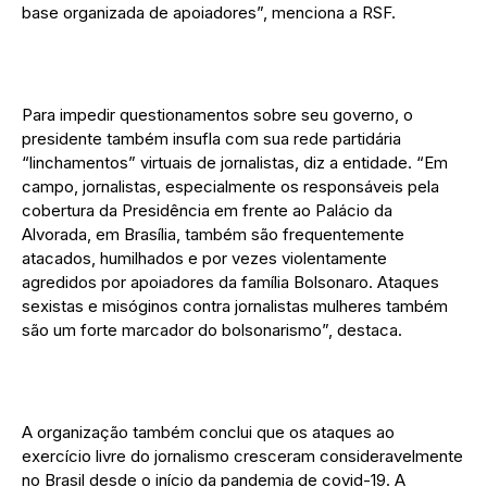
base organizada de apoiadores”, menciona a RSF.
Para impedir questionamentos sobre seu governo, o
presidente também insufla com sua rede partidária
“linchamentos” virtuais de jornalistas, diz a entidade. “Em
campo, jornalistas, especialmente os responsáveis pela
cobertura da Presidência em frente ao Palácio da
Alvorada, em Brasília, também são frequentemente
atacados, humilhados e por vezes violentamente
agredidos por apoiadores da família Bolsonaro. Ataques
sexistas e misóginos contra jornalistas mulheres também
são um forte marcador do bolsonarismo”, destaca.
A organização também conclui que os ataques ao
exercício livre do jornalismo cresceram consideravelmente
no Brasil desde o início da pandemia de covid-19. A