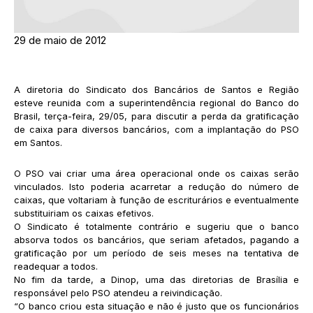
29 de maio de 2012
A diretoria do Sindicato dos Bancários de Santos e Região
esteve reunida com a superintendência regional do Banco do
Brasil, terça-feira, 29/05, para discutir a perda da gratificação
de caixa para diversos bancários, com a implantação do PSO
em Santos.
O PSO vai criar uma área operacional onde os caixas serão
vinculados. Isto poderia acarretar a redução do número de
caixas, que voltariam à função de escriturários e eventualmente
substituiriam os caixas efetivos.
O Sindicato é totalmente contrário e sugeriu que o banco
absorva todos os bancários, que seriam afetados, pagando a
gratificação por um período de seis meses na tentativa de
readequar a todos.
No fim da tarde, a Dinop, uma das diretorias de Brasília e
responsável pelo PSO atendeu a reivindicação.
“O banco criou esta situação e não é justo que os funcionários