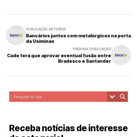
PUBLICAÇÃO ANTERIOR
Bancários juntos com metalúrgicos na porta
da Usiminas
PRÓXIMA PUBLICAÇÃO
Cade terá que aprovar eventual fusão entre
Bradesco e Santander
Receba notícias de interesse