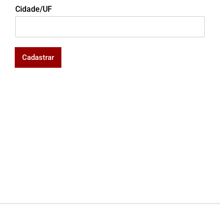
Cidade/UF
Cadastrar