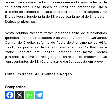
tenham seu salário reduzido comprometendo suas vidas e de
seus familiares. Caso Banco do Brasil não entendesse isto a
diretoria do Sindicato iniciaria atos políticos e paralisações”, diz
Eneida Koury, funcionária do BB e secretária geral do Sindicato.
Outros problemas
Nesta reunião também foram pautados falta de funcionários
(principalmente nas unidades 9 de Abril e Vicente de Carvalho),
Central de Crédito, reforma do Posto de Atendimento do HGA,
condições precárias de trabalho nas agências Rui Barbosa e
Padre Anchieta em Peruíbe, pressão por metas, portas
giratórias, sistema de refrigeração, entre outros problemas. Os
representantes do BB vão analisar e darão resposta em breve.
Fonte: Imprensa SEEB Santos e Região
Compartilhe