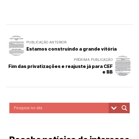
PUBLICAÇÃO ANTERIOR
Estamos construindo a grande vitória
PRÓXIMA PUBLICAÇÃO
Fim das privatizações e reajuste já para CEF
e BB