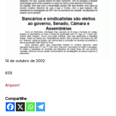
14 de outubro de 2002
659
Arquivo!
Compartilhe