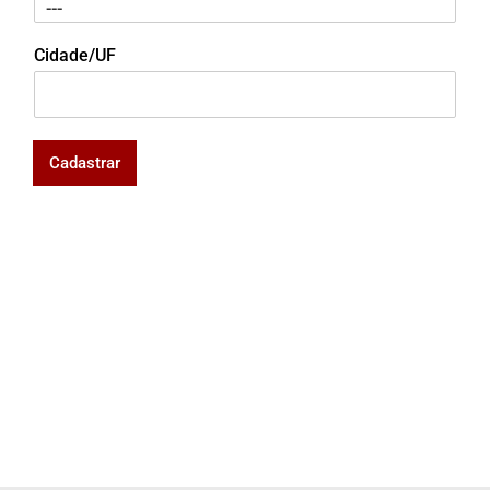
Cidade/UF
Cadastrar