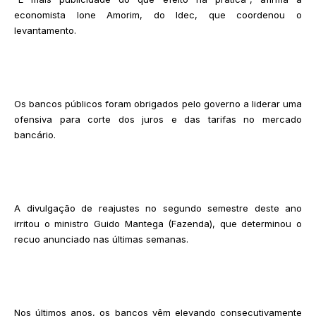
economista Ione Amorim, do Idec, que coordenou o
levantamento.
Os bancos públicos foram obrigados pelo governo a liderar uma
ofensiva para corte dos juros e das tarifas no mercado
bancário.
A divulgação de reajustes no segundo semestre deste ano
irritou o ministro Guido Mantega (Fazenda), que determinou o
recuo anunciado nas últimas semanas.
Nos últimos anos, os bancos vêm elevando consecutivamente