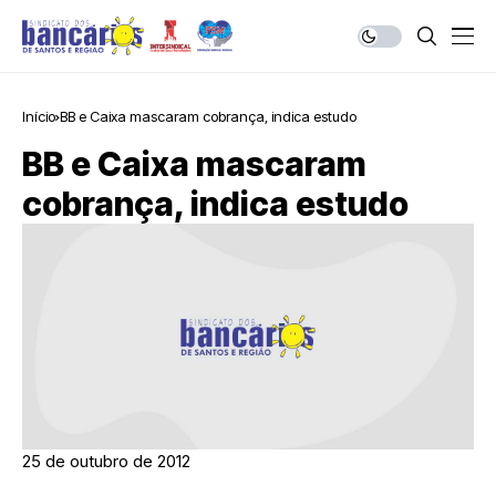
Início
BB e Caixa mascaram cobrança, indica estudo
BB e Caixa mascaram
cobrança, indica estudo
25 de outubro de 2012