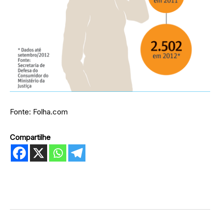
Fonte: Folha.com
Compartilhe