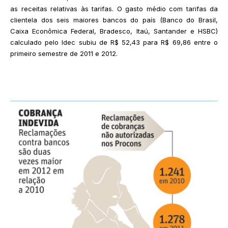
as receitas relativas às tarifas. O gasto médio com tarifas da
clientela dos seis maiores bancos do país (Banco do Brasil,
Caixa Econômica Federal, Bradesco, Itaú, Santander e HSBC)
calculado pelo Idec subiu de R$ 52,43 para R$ 69,86 entre o
primeiro semestre de 2011 e 2012.