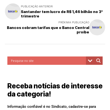
PUBLICAÇÃO ANTERIOR
Santander tem lucro de R$ 1,46 bilhão no 3º
trimestre
PRÓXIMA PUBLICAÇÃO
Bancos cobram tarifas que o Banco Central
proíbe
Receba notícias de interesse
da categoria!
Informação confiável é no Sindicato, cadastre-se para