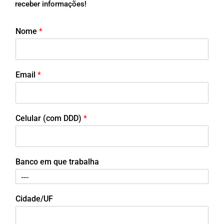
receber informações!
Nome
*
Email
*
Celular (com DDD)
*
Banco em que trabalha
Cidade/UF