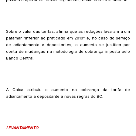
Sobre o valor das tarifas, afirma que as reduções levaram a um
patamar “inferior ao praticado em 2010” e, no caso do serviço
de adiantamento a depositantes, o aumento se justifica por
conta de mudanças na metodologia de cobrança imposta pelo
Banco Central.
A Caixa atribuiu o aumento na cobrança da tarifa de
adiantamento a depositante a novas regras do BC.
LEVANTAMENTO