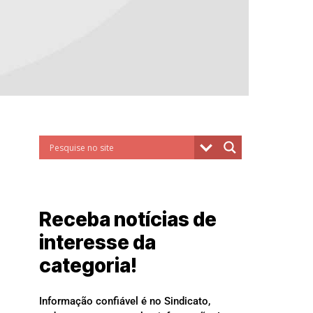
Receba notícias de
interesse da
categoria!
Informação confiável é no Sindicato,