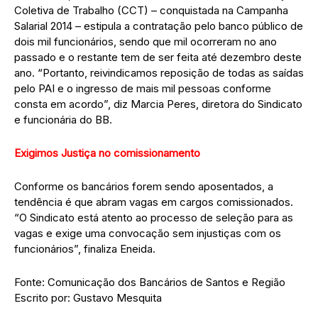
Coletiva de Trabalho (CCT) – conquistada na Campanha
Salarial 2014 – estipula a contratação pelo banco público de
dois mil funcionários, sendo que mil ocorreram no ano
passado e o restante tem de ser feita até dezembro deste
ano. “Portanto, reivindicamos reposição de todas as saídas
pelo PAI e o ingresso de mais mil pessoas conforme
consta em acordo”, diz Marcia Peres, diretora do Sindicato
e funcionária do BB.
Exigimos Justiça no comissionamento
Conforme os bancários forem sendo aposentados, a
tendência é que abram vagas em cargos comissionados.
“O Sindicato está atento ao processo de seleção para as
vagas e exige uma convocação sem injustiças com os
funcionários”, finaliza Eneida.
Fonte: Comunicação dos Bancários de Santos e Região
Escrito por: Gustavo Mesquita