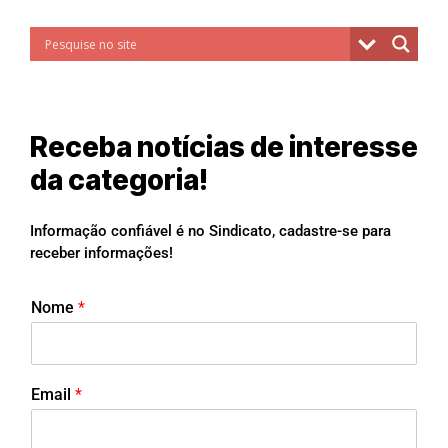
Receba notícias de interesse
da categoria!
Informação confiável é no Sindicato, cadastre-se para
receber informações!
Nome
*
Email
*