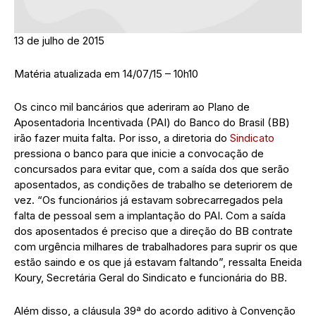
13 de julho de 2015
Matéria atualizada em 14/07/15 – 10h10
Os cinco mil bancários que aderiram ao Plano de
Aposentadoria Incentivada (PAI) do Banco do Brasil (BB)
irão fazer muita falta. Por isso, a diretoria do
Sindicato
pressiona o banco para que inicie a convocação de
concursados para evitar que, com a saída dos que serão
aposentados, as condições de trabalho se deteriorem de
vez. “Os funcionários já estavam sobrecarregados pela
falta de pessoal sem a implantação do PAI. Com a saída
dos aposentados é preciso que a direção do BB contrate
com urgência milhares de trabalhadores para suprir os que
estão saindo e os que já estavam faltando”, ressalta Eneida
Koury, Secretária Geral do Sindicato e funcionária do BB.
Além disso, a cláusula 39ª do acordo aditivo à Convenção