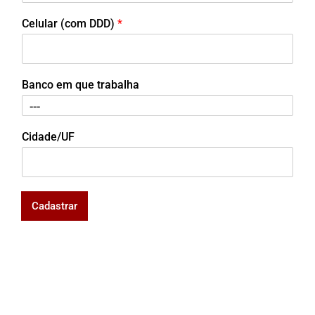
Celular (com DDD)
*
Banco em que trabalha
Cidade/UF
Cadastrar