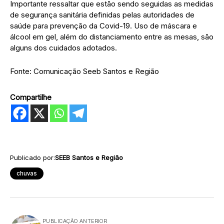
Importante ressaltar que estão sendo seguidas as medidas
de segurança sanitária definidas pelas autoridades de
saúde para prevenção da Covid-19. Uso de máscara e
álcool em gel, além do distanciamento entre as mesas, são
alguns dos cuidados adotados.
Fonte: Comunicação Seeb Santos e Região
Compartilhe
Publicado por:
SEEB Santos e Região
chuvas
PUBLICAÇÃO ANTERIOR