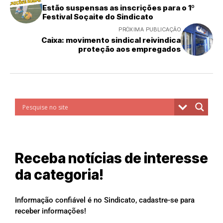
Estão suspensas as inscrições para o 1º
Festival Soçaite do Sindicato
PRÓXIMA PUBLICAÇÃO
Caixa: movimento sindical reivindica
proteção aos empregados
Receba notícias de interesse
da categoria!
Informação confiável é no Sindicato, cadastre-se para
receber informações!