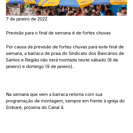
7 de janeiro de 2022
Previsão para o final de semana é de fortes chuvas
Por causa da previsão de fortes chuvas para este final de
semana, a barraca de praia do Sindicato dos Bancários de
Santos e Região não será montada neste sábado (8 de
janeiro) e domingo (9 de janeiro).
Na semana que vem a barraca retorna com sua
programação de montagem, sempre em frente à igreja do
Embaré, próxima do Canal 4.