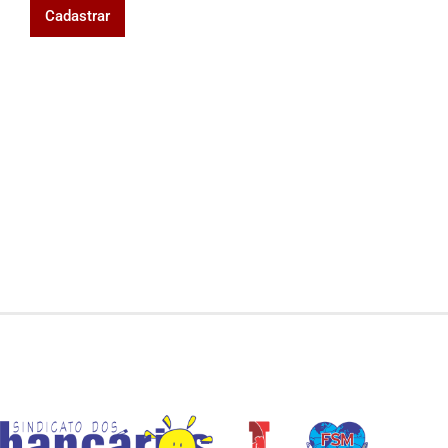
Cadastrar