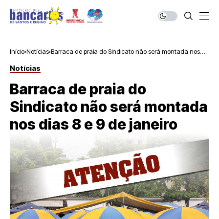
Início
Notícias
Barraca de praia do Sindicato não será montada nos
dias 8 e 9 de janeiro
Notícias
Barraca de praia do
Sindicato não será montada
nos dias 8 e 9 de janeiro