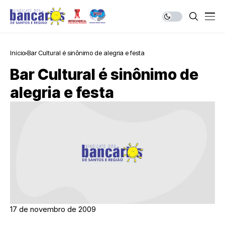
Início
Bar Cultural é sinônimo de alegria e festa
Bar Cultural é sinônimo de
alegria e festa
17 de novembro de 2009