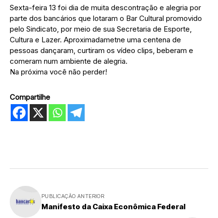
Sexta-feira 13 foi dia de muita descontração e alegria por
parte dos bancários que lotaram o Bar Cultural promovido
pelo Sindicato, por meio de sua Secretaria de Esporte,
Cultura e Lazer. Aproximadametne uma centena de
pessoas dançaram, curtiram os vídeo clips, beberam e
comeram num ambiente de alegria.
Na próxima você não perder!
Compartilhe
PUBLICAÇÃO ANTERIOR
Manifesto da Caixa Econômica Federal