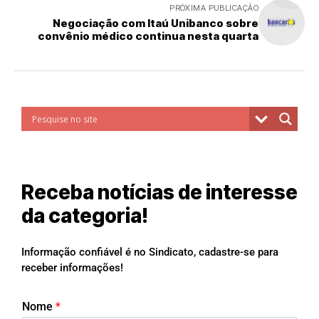
PRÓXIMA PUBLICAÇÃO
Negociação com Itaú Unibanco sobre
convênio médico continua nesta quarta
Receba notícias de interesse
da categoria!
Informação confiável é no Sindicato, cadastre-se para
receber informações!
Nome
*