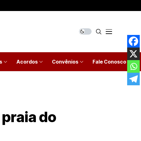
s
Acordos
Convênios
Fale Conosco
 praia do