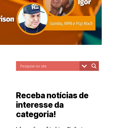
Receba notícias de
interesse da
categoria!