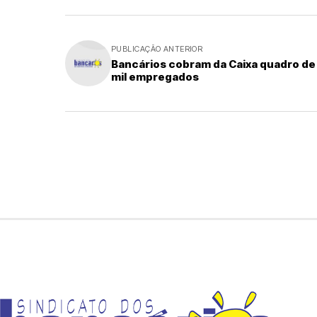
PUBLICAÇÃO ANTERIOR
Bancários cobram da Caixa quadro de
mil empregados