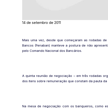
14 de setembro de 2011
Mais uma vez, desde que começaram as rodadas de n
Bancos (Fenaban) manteve a postura de não apresent
pelo Comando Nacional dos Bancários.
A quinta reunião de negociação – em três rodadas org
dos itens sobre remuneração que constam da pauta da 
Na mesa de negociação com os banqueiros, como esta