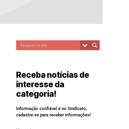
Receba notícias de
interesse da
categoria!
Informação confiável é no Sindicato,
cadastre-se para receber informações!