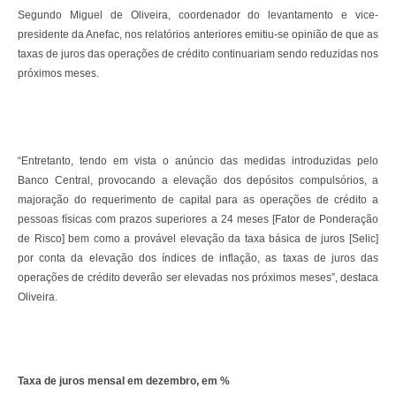
Segundo Miguel de Oliveira, coordenador do levantamento e vice-
presidente da Anefac, nos relatórios anteriores emitiu-se opinião de que as
taxas de juros das operações de crédito continuariam sendo reduzidas nos
próximos meses.
“Entretanto, tendo em vista o anúncio das medidas introduzidas pelo
Banco Central, provocando a elevação dos depósitos compulsórios, a
majoração do requerimento de capital para as operações de crédito a
pessoas físicas com prazos superiores a 24 meses [Fator de Ponderação
de Risco] bem como a provável elevação da taxa básica de juros [Selic]
por conta da elevação dos índices de inflação, as taxas de juros das
operações de crédito deverão ser elevadas nos próximos meses”, destaca
Oliveira.
Taxa de juros mensal em dezembro, em %