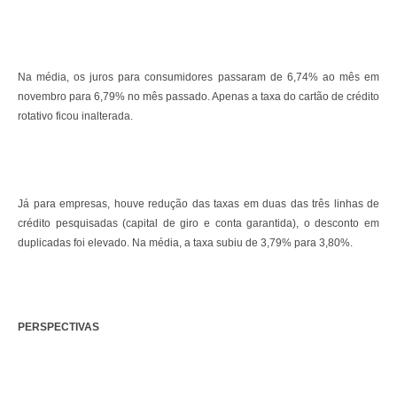
Na média, os juros para consumidores passaram de 6,74% ao mês em
novembro para 6,79% no mês passado. Apenas a taxa do cartão de crédito
rotativo ficou inalterada.
Já para empresas, houve redução das taxas em duas das três linhas de
crédito pesquisadas (capital de giro e conta garantida), o desconto em
duplicadas foi elevado. Na média, a taxa subiu de 3,79% para 3,80%.
PERSPECTIVAS