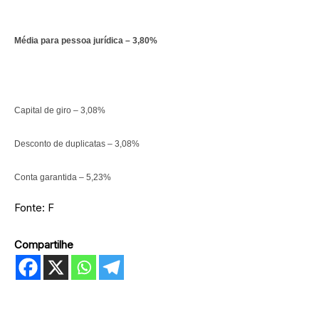
Média para pessoa jurídica – 3,80%
Capital de giro – 3,08%
Desconto de duplicatas – 3,08%
Conta garantida – 5,23%
Fonte: F
Compartilhe