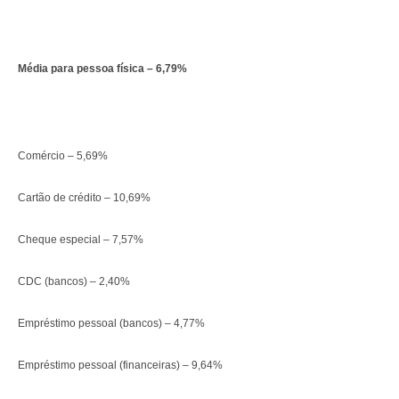
Média para pessoa física – 6,79%
Comércio – 5,69%
Cartão de crédito – 10,69%
Cheque especial – 7,57%
CDC (bancos) – 2,40%
Empréstimo pessoal (bancos) – 4,77%
Empréstimo pessoal (financeiras) – 9,64%