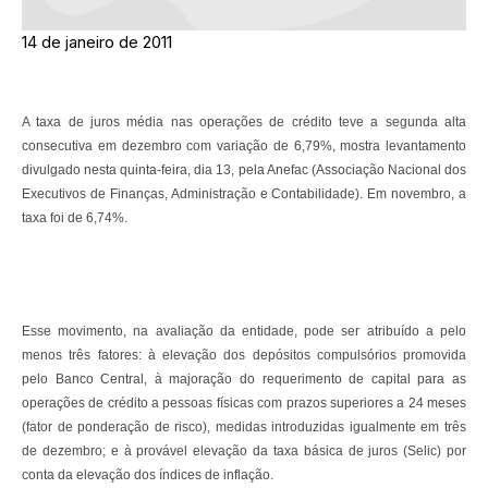
14 de janeiro de 2011
A taxa de juros média nas operações de crédito teve a segunda alta
consecutiva em dezembro com variação de 6,79%, mostra levantamento
divulgado nesta quinta-feira, dia 13, pela Anefac (Associação Nacional dos
Executivos de Finanças, Administração e Contabilidade). Em novembro, a
taxa foi de 6,74%.
Esse movimento, na avaliação da entidade, pode ser atribuído a pelo
menos três fatores: à elevação dos depósitos compulsórios promovida
pelo Banco Central, à majoração do requerimento de capital para as
operações de crédito a pessoas físicas com prazos superiores a 24 meses
(fator de ponderação de risco), medidas introduzidas igualmente em três
de dezembro; e à provável elevação da taxa básica de juros (Selic) por
conta da elevação dos índices de inflação.