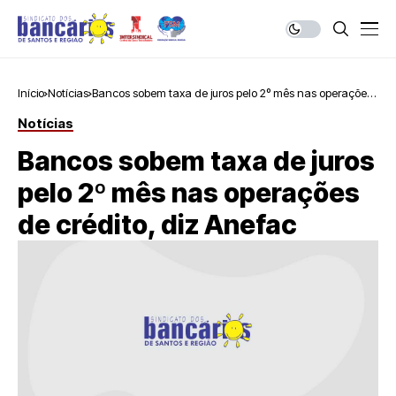
Início
Notícias
Bancos sobem taxa de juros pelo 2º mês nas operações
de crédito, diz Anefac
Notícias
Bancos sobem taxa de juros
pelo 2º mês nas operações
de crédito, diz Anefac