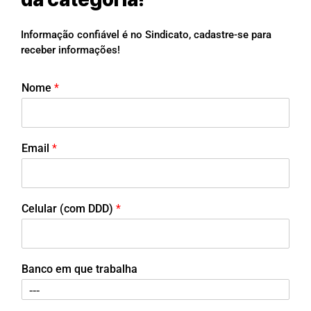
Informação confiável é no Sindicato, cadastre-se para
receber informações!
Nome
*
Email
*
Celular (com DDD)
*
Banco em que trabalha