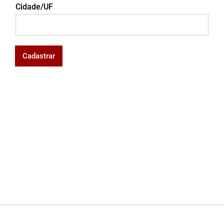
Cidade/UF
Cadastrar