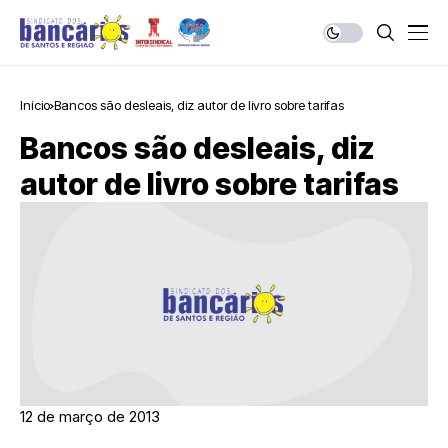
Início
Bancos são desleais, diz autor de livro sobre tarifas
Bancos são desleais, diz
autor de livro sobre tarifas
12 de março de 2013