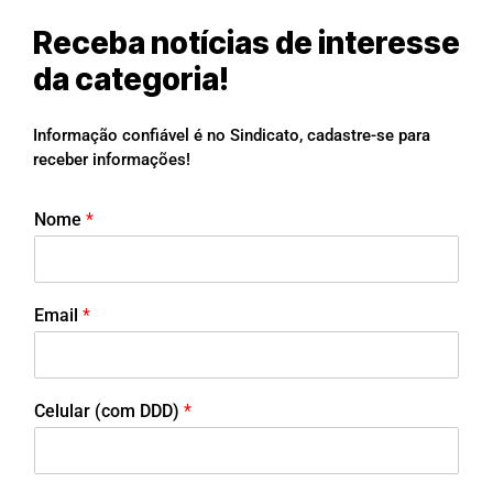
Receba notícias de interesse
da categoria!
Informação confiável é no Sindicato, cadastre-se para
receber informações!
Nome
*
Email
*
Celular (com DDD)
*