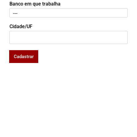
Banco em que trabalha
Cidade/UF
Cadastrar