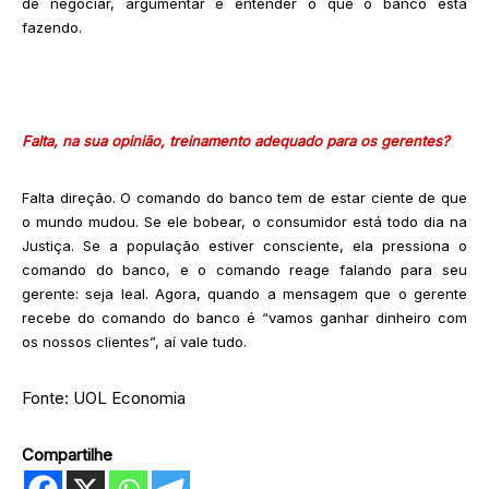
de negociar, argumentar e entender o que o banco está
fazendo.
Falta, na sua opinião, treinamento adequado para os gerentes?
Falta direção. O comando do banco tem de estar ciente de que
o mundo mudou. Se ele bobear, o consumidor está todo dia na
Justiça. Se a população estiver consciente, ela pressiona o
comando do banco, e o comando reage falando para seu
gerente: seja leal. Agora, quando a mensagem que o gerente
recebe do comando do banco é “vamos ganhar dinheiro com
os nossos clientes”, aí vale tudo.
Fonte: UOL Economia
Compartilhe