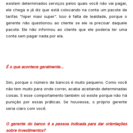
existem determinados serviços pelos quais você não vai pagar,
ele chega e já diz que está colocando na conta um pacote de
tarifas “hiper maxi super”. Isso é falta de lealdade, porque o
gerente não questionou ao cliente se ele ia precisar daquele
pacote. Ele não informou ao cliente que ele poderia ter uma
conta sem pagar nada por ela.
É o que acontece geralmente…
Sim, porque o número de bancos é muito pequeno. Como você
não tem muito para onde correr, acaba aceitando determinadas
coisas. E esse comportamento também só existe porque não há
punição por essas práticas. Se houvesse, o próprio gerente
seria claro com você.
O gerente do banco é a pessoa indicada para dar orientações
sobre investimentos?