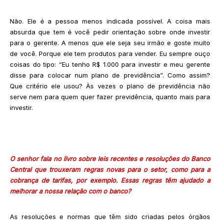
Não. Ele é a pessoa menos indicada possível. A coisa mais
absurda que tem é você pedir orientação sobre onde investir
para o gerente. A menos que ele seja seu irmão e goste muito
de você. Porque ele tem produtos para vender. Eu sempre ouço
coisas do tipo: “Eu tenho R$ 1.000 para investir e meu gerente
disse para colocar num plano de previdência”. Como assim?
Que critério ele usou? Às vezes o plano de previdência não
serve nem para quem quer fazer previdência, quanto mais para
investir.
O senhor fala no livro sobre leis recentes e resoluções do Banco
Central que trouxeram regras novas para o setor, como para a
cobrança de tarifas, por exemplo. Essas regras têm ajudado a
melhorar a nossa relação com o banco?
As resoluções e normas que têm sido criadas pelos órgãos