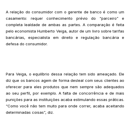
A relação do consumidor com o gerente de banco é como um
casamento: requer conhecimento prévio do “parceiro” e
completa lealdade de ambas as partes. A comparação é feita
pelo economista Humberto Veiga, autor de um livro sobre tarifas
bancárias, especialista em direito e regulação bancária e
defesa do consumidor.
Para Veiga, o equilíbrio dessa relação tem sido ameaçado. Ele
diz que os bancos agem de forma desleal com seus clientes ao
oferecer para eles produtos que nem sempre são adequados
ao seu perfil, por exemplo. A falta de concorrência e de mais
punições para as instituições acaba estimulando essas práticas.
“Como você não tem muito para onde correr, acaba aceitando
determinadas coisas”, diz.