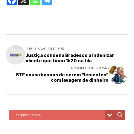
PUBLICAÇÃO ANTERIOR
Justiça condena Bradesco a indenizar
cliente que ficou 1h20 na fila
PRÓXIMA PUBLICAÇÃO
STF acusa bancos de serem "lenientes"
com lavagem de dinheiro