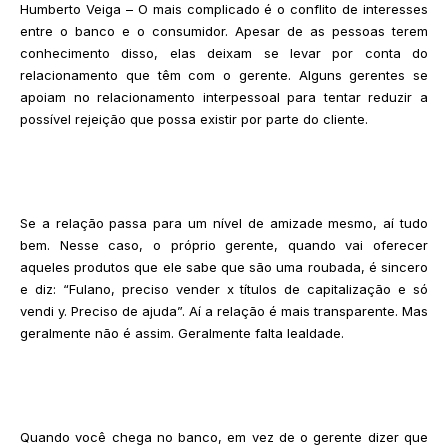
Humberto Veiga – O mais complicado é o conflito de interesses
entre o banco e o consumidor. Apesar de as pessoas terem
conhecimento disso, elas deixam se levar por conta do
relacionamento que têm com o gerente. Alguns gerentes se
apoiam no relacionamento interpessoal para tentar reduzir a
possível rejeição que possa existir por parte do cliente.
Se a relação passa para um nível de amizade mesmo, aí tudo
bem. Nesse caso, o próprio gerente, quando vai oferecer
aqueles produtos que ele sabe que são uma roubada, é sincero
e diz: “Fulano, preciso vender x títulos de capitalização e só
vendi y. Preciso de ajuda”. Aí a relação é mais transparente. Mas
geralmente não é assim. Geralmente falta lealdade.
Quando você chega no banco, em vez de o gerente dizer que