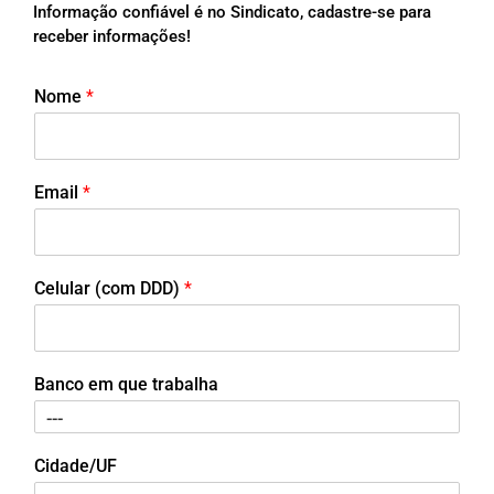
Informação confiável é no Sindicato, cadastre-se para
receber informações!
Nome
*
Email
*
Celular (com DDD)
*
Banco em que trabalha
Cidade/UF