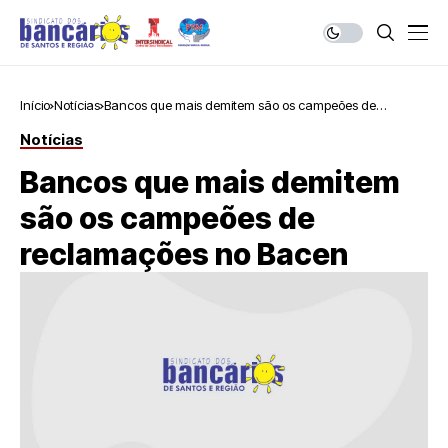
Início
Notícias
Bancos que mais demitem são os campeões de
reclamações no Bacen
Notícias
Bancos que mais demitem
são os campeões de
reclamações no Bacen