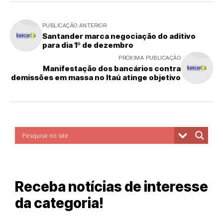
PUBLICAÇÃO ANTERIOR
Santander marca negociação do aditivo
para dia 1º de dezembro
PRÓXIMA PUBLICAÇÃO
Manifestação dos bancários contra
demissões em massa no Itaú atinge objetivo
Receba notícias de interesse
da categoria!