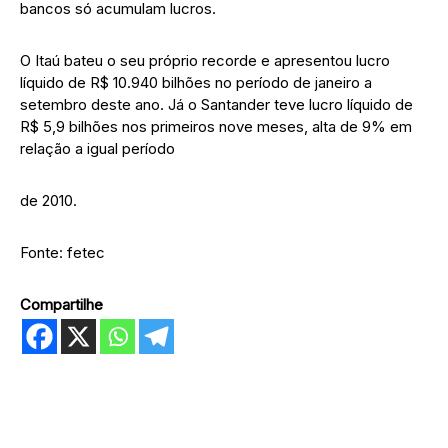
bancos só acumulam lucros.
O Itaú bateu o seu próprio recorde e apresentou lucro
líquido de R$ 10.940 bilhões no período de janeiro a
setembro deste ano. Já o Santander teve lucro líquido de
R$ 5,9 bilhões nos primeiros nove meses, alta de 9% em
relação a igual período
de 2010.
Fonte: fetec
Compartilhe