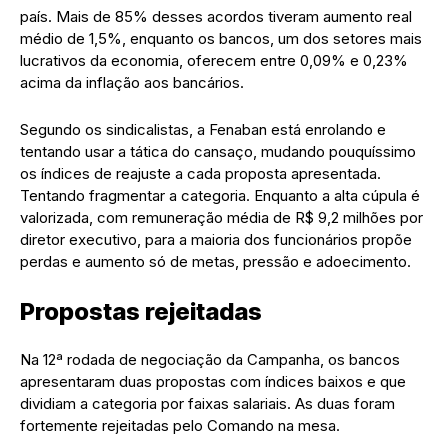
país. Mais de 85% desses acordos tiveram aumento real
médio de 1,5%, enquanto os bancos, um dos setores mais
lucrativos da economia, oferecem entre 0,09% e 0,23%
acima da inflação aos bancários.
Segundo os sindicalistas, a Fenaban está enrolando e
tentando usar a tática do cansaço, mudando pouquíssimo
os índices de reajuste a cada proposta apresentada.
Tentando fragmentar a categoria. Enquanto a alta cúpula é
valorizada, com remuneração média de R$ 9,2 milhões por
diretor executivo, para a maioria dos funcionários propõe
perdas e aumento só de metas, pressão e adoecimento.
Propostas rejeitadas
Na 12ª rodada de negociação da Campanha, os bancos
apresentaram duas propostas com índices baixos e que
dividiam a categoria por faixas salariais. As duas foram
fortemente rejeitadas pelo Comando na mesa.