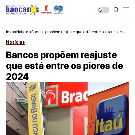
Início
Notícias
Bancos propõem reajuste que está entre os piores de
2024
Notícias
Bancos propõem reajuste
que está entre os piores de
2024