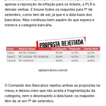
apenas a reposição da inflação para os tickets, a PLR e
demais verbas. E trouxe todos os reajustes para 1º de
setembro, como tem de ser, já que é a data base dos
bancários. Mas continuou bem aquém do que espera e
merece a categoria bancária.
spbancarios.com.br
O Comando dos Bancários rejeitou ambas as propostas na
mesa, e deixou claro que não aceita a fragmentação da
categoria, nem o desrespeito à data base: os reajustes
têm de vir em 1º de setembro.