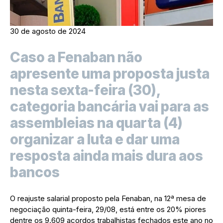
30 de agosto de 2024
Caso a Fenaban não
apresente uma proposta justa
nesta sexta-feira (30),
categoria bancária vai para as
assembleias na quarta (4)
organizar a luta e dar uma
resposta ainda mais dura aos
bancos
O reajuste salarial proposto pela Fenaban, na 12ª mesa de
negociação quinta-feira, 29/08, está entre os 20% piores
dentre os 9.609 acordos trabalhistas fechados este ano no