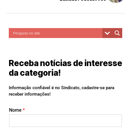
Receba notícias de interesse
da categoria!
Informação confiável é no Sindicato, cadastre-se para
receber informações!
Nome
*