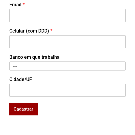
Email
*
Celular (com DDD)
*
Banco em que trabalha
Cidade/UF
Cadastrar